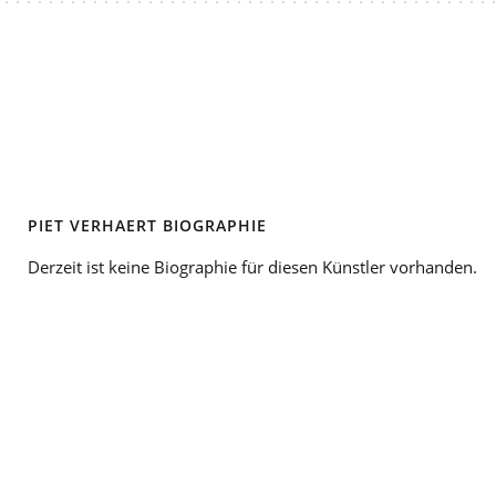
PIET VERHAERT BIOGRAPHIE
Derzeit ist keine Biographie für diesen Künstler vorhanden.