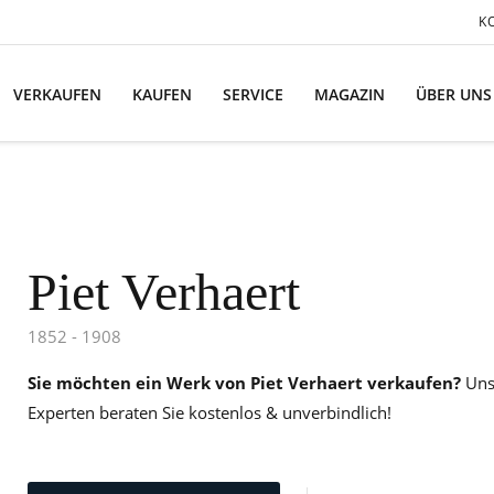
K
VERKAUFEN
KAUFEN
SERVICE
MAGAZIN
ÜBER UNS
Piet Verhaert
1852 - 1908
Sie möchten ein Werk von Piet Verhaert verkaufen?
Uns
Experten beraten Sie kostenlos & unverbindlich!