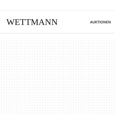
WETTMANN
AUKTIONEN