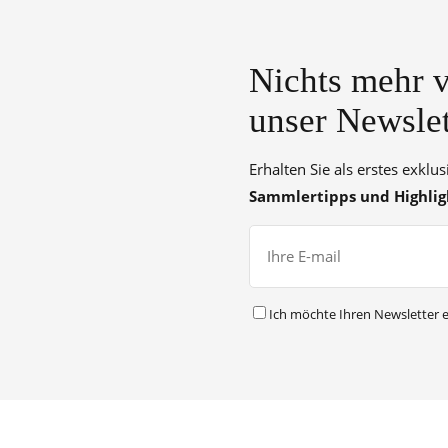
Nichts mehr v
unser Newslet
Erhalten Sie als erstes exklu
Sammlertipps und Highlig
Ich möchte Ihren Newsletter e