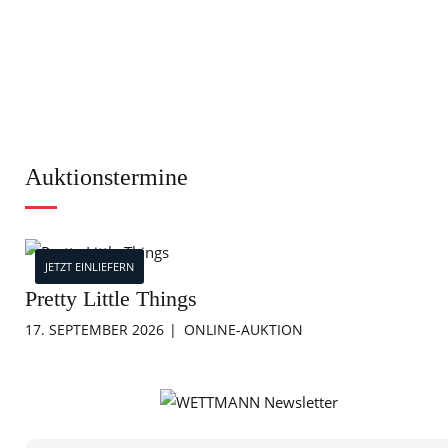
Auktionstermine
JETZT EINLIEFERN
Pretty Little Things
17. SEPTEMBER 2026
ONLINE-AUKTION