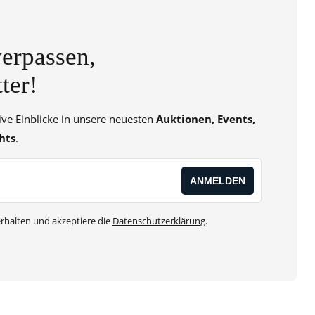
erpassen,
ter!
sive Einblicke in unsere neuesten
Auktionen, Events,
hts
.
rhalten und akzeptiere die
Datenschutzerklärung
.