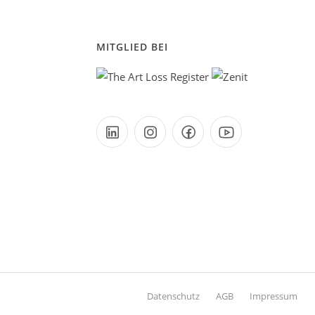
MITGLIED BEI
Datenschutz
AGB
Impressum