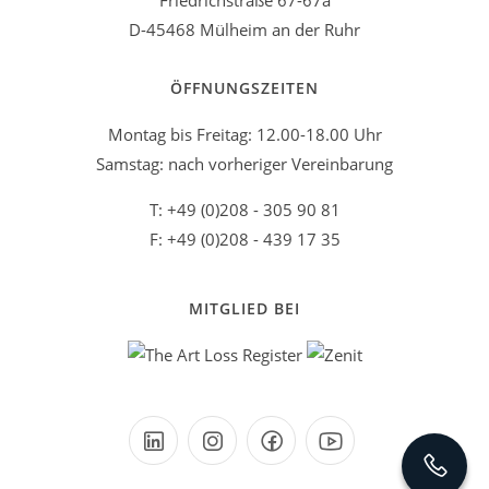
Friedrichstraße 67-67a
D-45468 Mülheim an der Ruhr
ÖFFNUNGSZEITEN
Montag bis Freitag: 12.00-18.00 Uhr
Samstag: nach vorheriger Vereinbarung
T: +49 (0)208 - 305 90 81
F: +49 (0)208 - 439 17 35
MITGLIED BEI