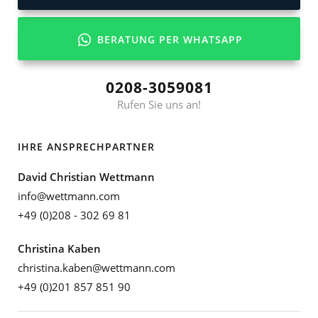
BERATUNG PER WHATSAPP
0208-3059081
Rufen Sie uns an!
IHRE ANSPRECHPARTNER
David Christian Wettmann
info@wettmann.com
+49 (0)208 - 302 69 81
Christina Kaben
christina.kaben@wettmann.com
+49 (0)201 857 851 90