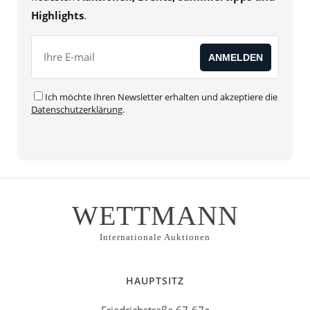
Highlights
.
Ich möchte Ihren Newsletter erhalten und akzeptiere die
Datenschutzerklärung
.
WETTMANN
Internationale Auktionen
HAUPTSITZ