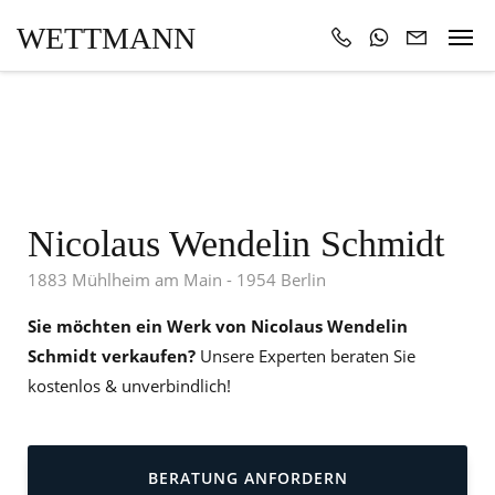
WETTMANN
Nicolaus Wendelin Schmidt
1883 Mühlheim am Main - 1954 Berlin
Sie möchten ein Werk von Nicolaus Wendelin
Schmidt verkaufen?
Unsere Experten beraten Sie
kostenlos & unverbindlich!
BERATUNG ANFORDERN