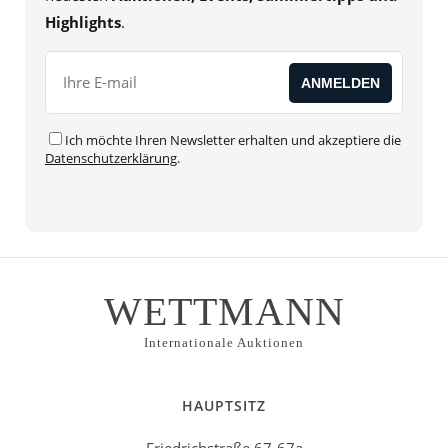
Highlights
.
Ich möchte Ihren Newsletter erhalten und akzeptiere die
Datenschutzerklärung
.
WETTMANN
Internationale Auktionen
HAUPTSITZ