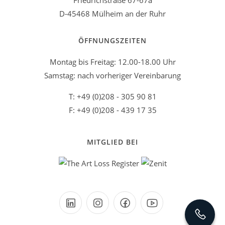
Friedrichstraße 67-67a
D-45468 Mülheim an der Ruhr
ÖFFNUNGSZEITEN
Montag bis Freitag: 12.00-18.00 Uhr
Samstag: nach vorheriger Vereinbarung
T: +49 (0)208 - 305 90 81
F: +49 (0)208 - 439 17 35
MITGLIED BEI