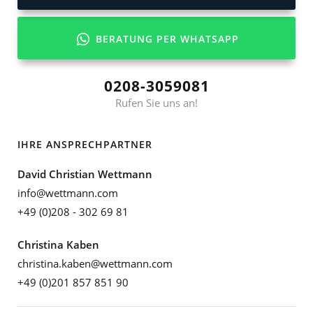
BERATUNG PER WHATSAPP
0208-3059081
Rufen Sie uns an!
IHRE ANSPRECHPARTNER
David Christian Wettmann
info@wettmann.com
+49 (0)208 - 302 69 81
Christina Kaben
christina.kaben@wettmann.com
+49 (0)201 857 851 90