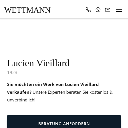
WETTMANN
Lucien Vieillard
1923
Sie möchten ein Werk von Lucien Vieillard
verkaufen?
Unsere Experten beraten Sie kostenlos &
unverbindlich!
BERATUNG ANFORDERN