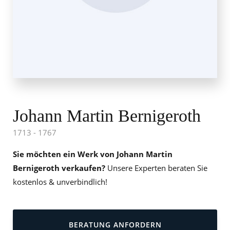
Johann Martin Bernigeroth
1713 - 1767
Sie möchten ein Werk von Johann Martin
Bernigeroth verkaufen?
Unsere Experten beraten Sie
kostenlos & unverbindlich!
BERATUNG ANFORDERN