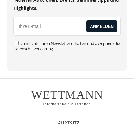
neuesten
Auktionen, Events, Sammlertipps und
Highlights
.
Ich möchte Ihren Newsletter erhalten und akzeptiere die
Datenschutzerklärung
.
Alternative:
WETTMANN
Internationale Auktionen
HAUPTSITZ