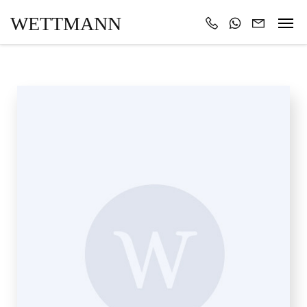
WETTMANN