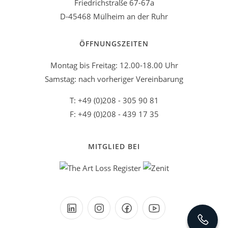
Friedrichstraße 67-67a
D-45468 Mülheim an der Ruhr
ÖFFNUNGSZEITEN
Montag bis Freitag: 12.00-18.00 Uhr
Samstag: nach vorheriger Vereinbarung
T: +49 (0)208 - 305 90 81
F: +49 (0)208 - 439 17 35
MITGLIED BEI