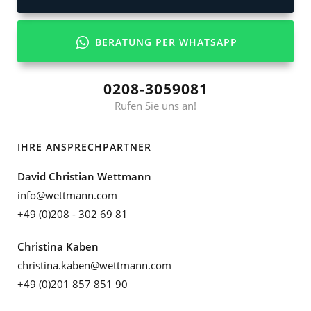
BERATUNG PER WHATSAPP
0208-3059081
Rufen Sie uns an!
IHRE ANSPRECHPARTNER
David Christian Wettmann
info@wettmann.com
+49 (0)208 - 302 69 81
Christina Kaben
christina.kaben@wettmann.com
+49 (0)201 857 851 90