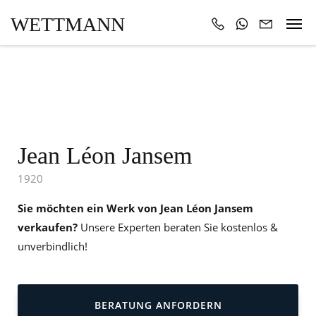
WETTMANN
Jean Léon Jansem
1920
Sie möchten ein Werk von Jean Léon Jansem
verkaufen?
Unsere Experten beraten Sie kostenlos &
unverbindlich!
BERATUNG ANFORDERN