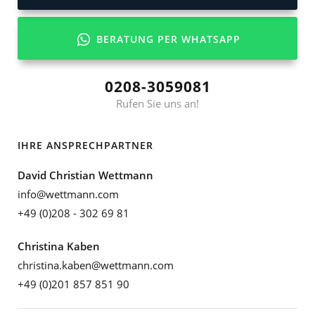
BERATUNG PER WHATSAPP
0208-3059081
Rufen Sie uns an!
IHRE ANSPRECHPARTNER
David Christian Wettmann
info@wettmann.com
+49 (0)208 - 302 69 81
Christina Kaben
christina.kaben@wettmann.com
+49 (0)201 857 851 90