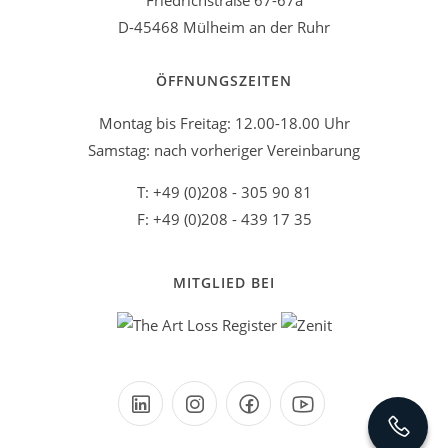
Friedrichstraße 67-67a
D-45468 Mülheim an der Ruhr
ÖFFNUNGSZEITEN
Montag bis Freitag: 12.00-18.00 Uhr
Samstag: nach vorheriger Vereinbarung
T: +49 (0)208 - 305 90 81
F: +49 (0)208 - 439 17 35
MITGLIED BEI