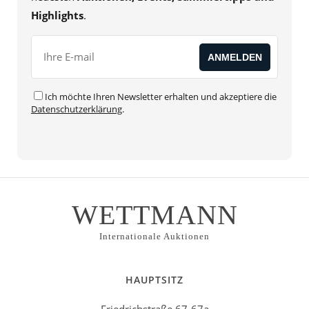
Highlights
.
Ich möchte Ihren Newsletter erhalten und akzeptiere die
Datenschutzerklärung
.
WETTMANN
Internationale Auktionen
HAUPTSITZ