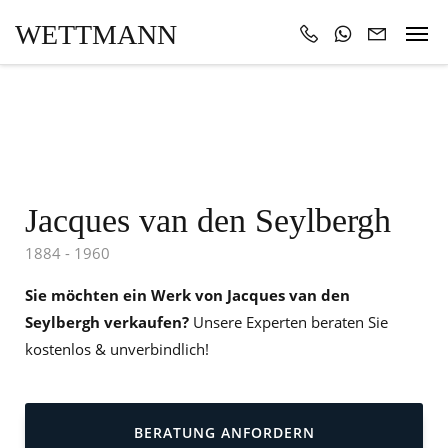
WETTMANN
Jacques van den Seylbergh
1884 - 1960
Sie möchten ein Werk von Jacques van den
Seylbergh verkaufen?
Unsere Experten beraten Sie
kostenlos & unverbindlich!
BERATUNG ANFORDERN