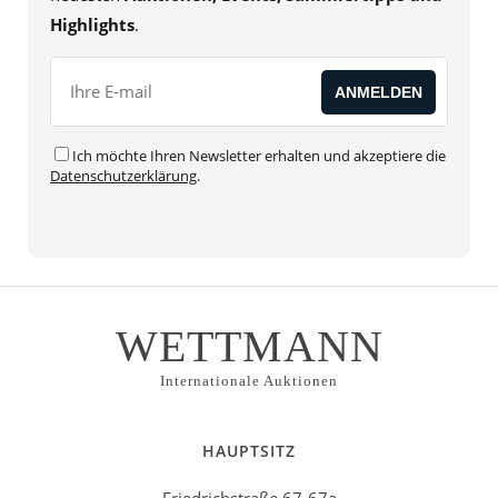
Highlights
.
Ich möchte Ihren Newsletter erhalten und akzeptiere die
Datenschutzerklärung
.
WETTMANN
Internationale Auktionen
HAUPTSITZ