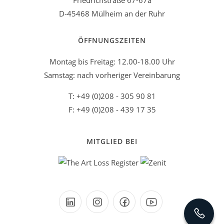
Friedrichstraße 67-67a
D-45468 Mülheim an der Ruhr
ÖFFNUNGSZEITEN
Montag bis Freitag: 12.00-18.00 Uhr
Samstag: nach vorheriger Vereinbarung
T: +49 (0)208 - 305 90 81
F: +49 (0)208 - 439 17 35
MITGLIED BEI