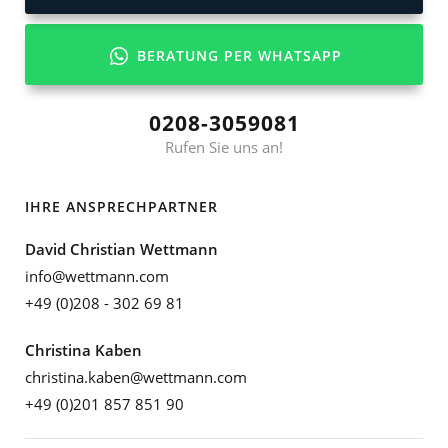
BERATUNG PER WHATSAPP
0208-3059081
Rufen Sie uns an!
IHRE ANSPRECHPARTNER
David Christian Wettmann
info@wettmann.com
+49 (0)208 - 302 69 81
Christina Kaben
christina.kaben@wettmann.com
+49 (0)201 857 851 90