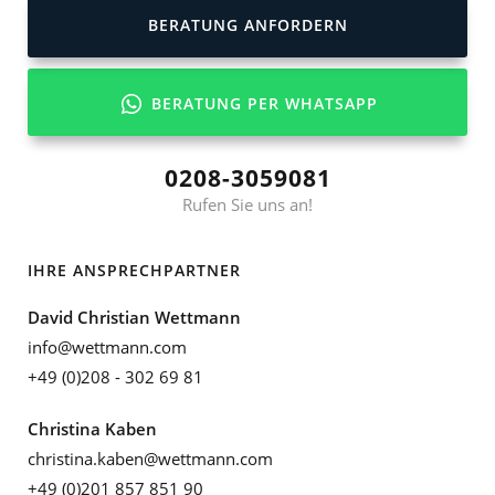
BERATUNG ANFORDERN
BERATUNG PER WHATSAPP
0208-3059081
Rufen Sie uns an!
IHRE ANSPRECHPARTNER
David Christian Wettmann
info@wettmann.com
+49 (0)208 - 302 69 81
Christina Kaben
christina.kaben@wettmann.com
+49 (0)201 857 851 90