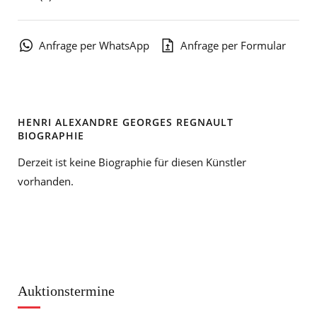
Anfrage per WhatsApp
Anfrage per Formular
HENRI ALEXANDRE GEORGES REGNAULT
BIOGRAPHIE
Derzeit ist keine Biographie für diesen Künstler
vorhanden.
Auktionstermine