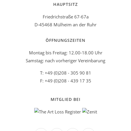
HAUPTSITZ
Friedrichstraße 67-67a
D-45468 Mülheim an der Ruhr
ÖFFNUNGSZEITEN
Montag bis Freitag: 12.00-18.00 Uhr
Samstag: nach vorheriger Vereinbarung
T: +49 (0)208 - 305 90 81
F: +49 (0)208 - 439 17 35
MITGLIED BEI