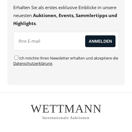
Erhalten Sie als erstes exklusive Einblicke in unsere
neuesten
Auktionen, Events, Sammlertipps und
Highlights
.
Ich möchte Ihren Newsletter erhalten und akzeptiere die
Datenschutzerklärung
.
WETTMANN
Internationale Auktionen