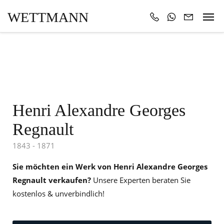
WETTMANN
Henri Alexandre Georges
Regnault
1843 - 1871
Sie möchten ein Werk von Henri Alexandre Georges
Regnault verkaufen?
Unsere Experten beraten Sie
kostenlos & unverbindlich!