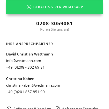
BERATUNG PER WHATSAPP
0208-3059081
Rufen Sie uns an!
IHRE ANSPRECHPARTNER
David Christian Wettmann
info@wettmann.com
+49 (0)208 - 302 69 81
Christina Kaben
christina.kaben@wettmann.com
+49 (0)201 857 851 90
Anfrage per WhatsApp
Anfrage per Formular