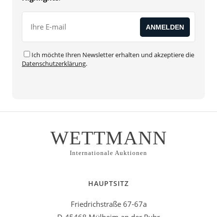
Ich möchte Ihren Newsletter erhalten und akzeptiere die
Datenschutzerklärung
.
WETTMANN
Internationale Auktionen
HAUPTSITZ
Friedrichstraße 67-67a