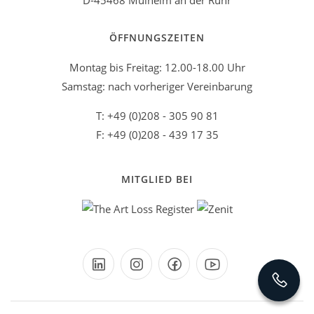
D-45468 Mülheim an der Ruhr
ÖFFNUNGSZEITEN
Montag bis Freitag: 12.00-18.00 Uhr
Samstag: nach vorheriger Vereinbarung
T: +49 (0)208 - 305 90 81
F: +49 (0)208 - 439 17 35
MITGLIED BEI