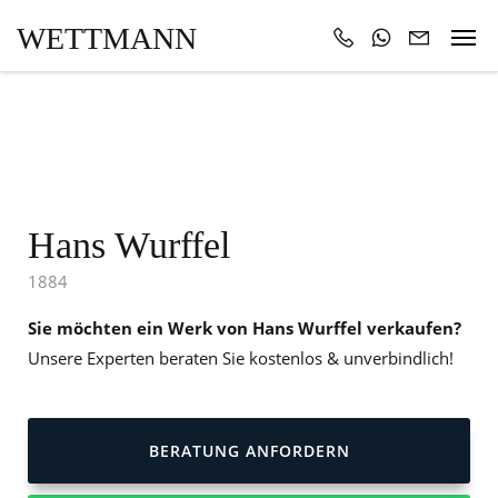
WETTMANN
Hans Wurffel
1884
Sie möchten ein Werk von Hans Wurffel verkaufen?
Unsere Experten beraten Sie kostenlos & unverbindlich!
BERATUNG ANFORDERN