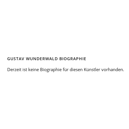
GUSTAV WUNDERWALD BIOGRAPHIE
Derzeit ist keine Biographie für diesen Künstler vorhanden.