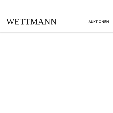
WETTMANN
AUKTIONEN