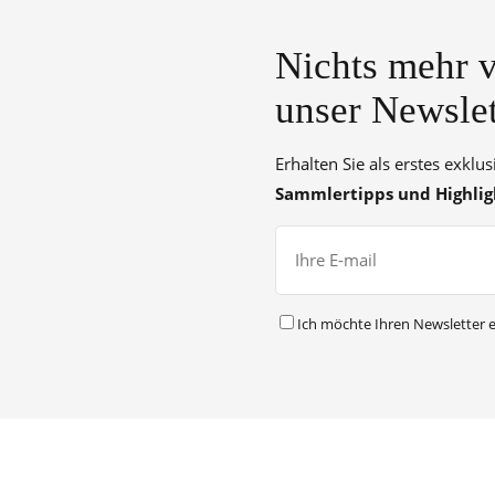
Nichts mehr v
unser Newslet
Erhalten Sie als erstes exklu
Sammlertipps und Highlig
Ich möchte Ihren Newsletter e