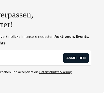
erpassen,
ter!
sive Einblicke in unsere neuesten
Auktionen, Events,
hts
.
rhalten und akzeptiere die
Datenschutzerklärung
.