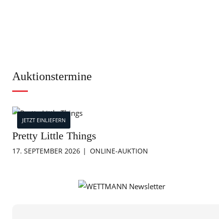
Auktionstermine
JETZT EINLIEFERN
Pretty Little Things
17. SEPTEMBER 2026
ONLINE-AUKTION