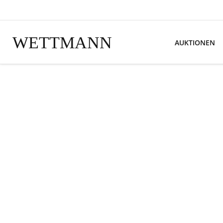
WETTMANN
AUKTIONEN