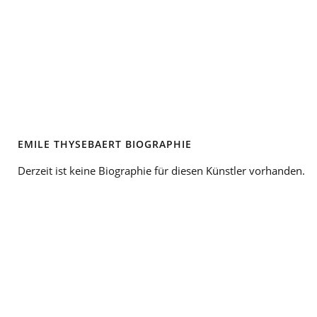
EMILE THYSEBAERT BIOGRAPHIE
Derzeit ist keine Biographie für diesen Künstler vorhanden.