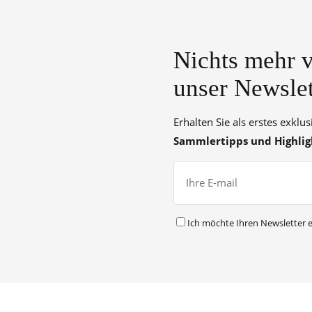
Nichts mehr v
unser Newslet
Erhalten Sie als erstes exklu
Sammlertipps und Highlig
Ich möchte Ihren Newsletter e