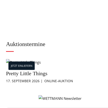
Auktionstermine
JETZT EINLIEFERN
Pretty Little Things
17. SEPTEMBER 2026
ONLINE-AUKTION