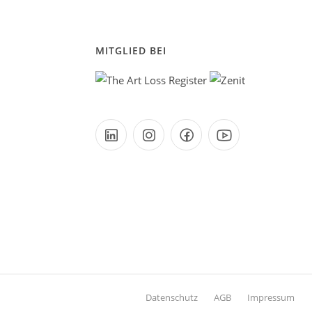
MITGLIED BEI
Datenschutz
AGB
Impressum