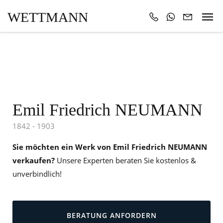
WETTMANN
Emil Friedrich NEUMANN
1842 - 1903
Sie möchten ein Werk von Emil Friedrich NEUMANN
verkaufen?
Unsere Experten beraten Sie kostenlos &
unverbindlich!
BERATUNG ANFORDERN