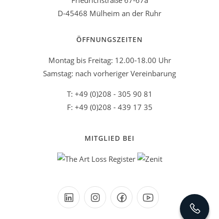
Friedrichstraße 67-67a
D-45468 Mülheim an der Ruhr
ÖFFNUNGSZEITEN
Montag bis Freitag: 12.00-18.00 Uhr
Samstag: nach vorheriger Vereinbarung
T: +49 (0)208 - 305 90 81
F: +49 (0)208 - 439 17 35
MITGLIED BEI