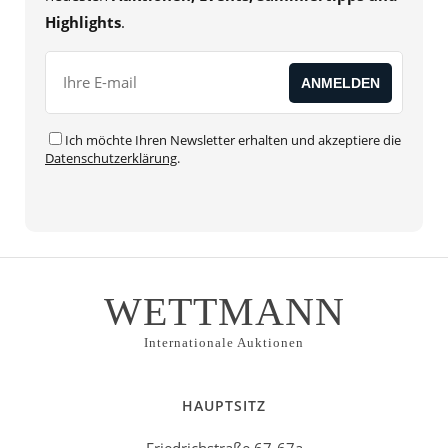
Highlights
.
Ich möchte Ihren Newsletter erhalten und akzeptiere die
Datenschutzerklärung
.
Alternative:
WETTMANN
Internationale Auktionen
HAUPTSITZ