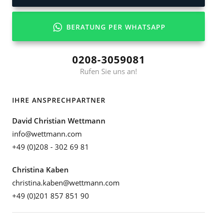
BERATUNG PER WHATSAPP
0208-3059081
Rufen Sie uns an!
IHRE ANSPRECHPARTNER
David Christian Wettmann
info@wettmann.com
+49 (0)208 - 302 69 81
Christina Kaben
christina.kaben@wettmann.com
+49 (0)201 857 851 90