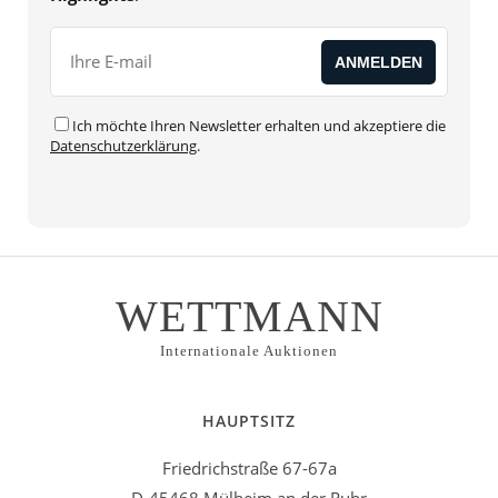
Ich möchte Ihren Newsletter erhalten und akzeptiere die
Datenschutzerklärung
.
WETTMANN
Internationale Auktionen
HAUPTSITZ
Friedrichstraße 67-67a