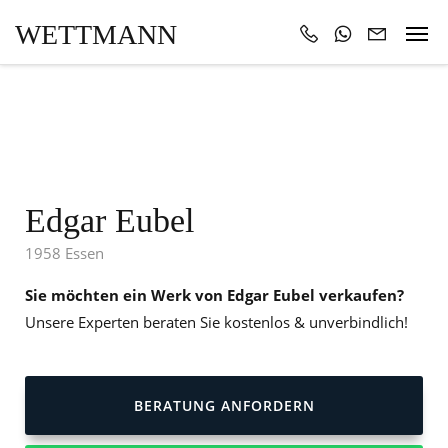
WETTMANN
Edgar Eubel
1958 Essen
Sie möchten ein Werk von Edgar Eubel verkaufen?
Unsere Experten beraten Sie kostenlos & unverbindlich!
BERATUNG ANFORDERN