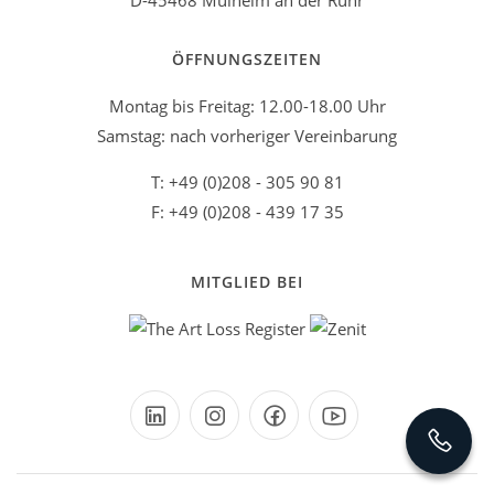
D-45468 Mülheim an der Ruhr
ÖFFNUNGSZEITEN
Montag bis Freitag: 12.00-18.00 Uhr
Samstag: nach vorheriger Vereinbarung
T: +49 (0)208 - 305 90 81
F: +49 (0)208 - 439 17 35
MITGLIED BEI