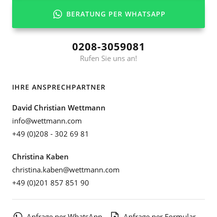
BERATUNG PER WHATSAPP
0208-3059081
Rufen Sie uns an!
IHRE ANSPRECHPARTNER
David Christian Wettmann
info@wettmann.com
+49 (0)208 - 302 69 81
Christina Kaben
christina.kaben@wettmann.com
+49 (0)201 857 851 90
Anfrage per WhatsApp
Anfrage per Formular