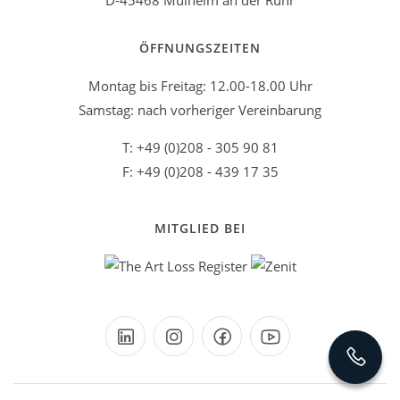
D-45468 Mülheim an der Ruhr
ÖFFNUNGSZEITEN
Montag bis Freitag: 12.00-18.00 Uhr
Samstag: nach vorheriger Vereinbarung
T: +49 (0)208 - 305 90 81
F: +49 (0)208 - 439 17 35
MITGLIED BEI