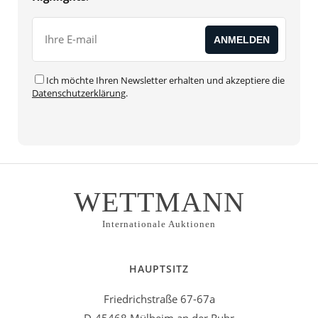
Ich möchte Ihren Newsletter erhalten und akzeptiere die
Datenschutzerklärung
.
WETTMANN
Internationale Auktionen
HAUPTSITZ
Friedrichstraße 67-67a