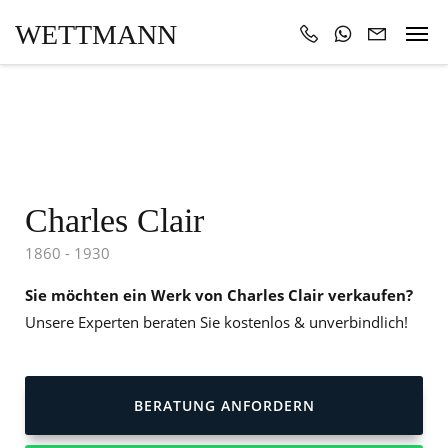
WETTMANN
Charles Clair
1860 - 1930
Sie möchten ein Werk von Charles Clair verkaufen?
Unsere Experten beraten Sie kostenlos & unverbindlich!
BERATUNG ANFORDERN