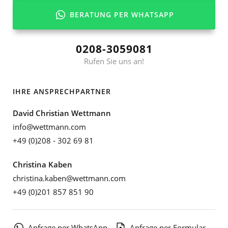
BERATUNG PER WHATSAPP
0208-3059081
Rufen Sie uns an!
IHRE ANSPRECHPARTNER
David Christian Wettmann
info@wettmann.com
+49 (0)208 - 302 69 81
Christina Kaben
christina.kaben@wettmann.com
+49 (0)201 857 851 90
Anfrage per WhatsApp
Anfrage per Formular