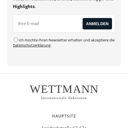
Highlights
.
Ich möchte Ihren Newsletter erhalten und akzeptiere die
Datenschutzerklärung
.
WETTMANN
Internationale Auktionen
HAUPTSITZ