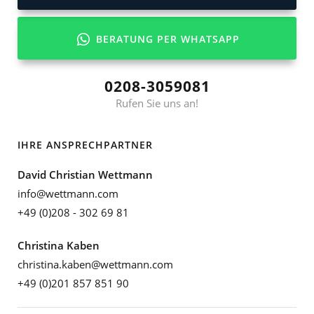
BERATUNG PER WHATSAPP
0208-3059081
Rufen Sie uns an!
IHRE ANSPRECHPARTNER
David Christian Wettmann
info@wettmann.com
+49 (0)208 - 302 69 81
Christina Kaben
christina.kaben@wettmann.com
+49 (0)201 857 851 90