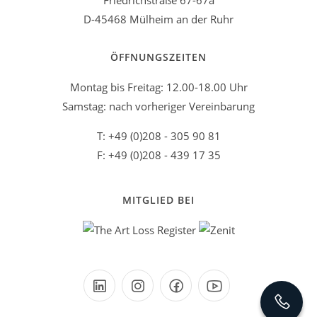
Friedrichstraße 67-67a
D-45468 Mülheim an der Ruhr
ÖFFNUNGSZEITEN
Montag bis Freitag: 12.00-18.00 Uhr
Samstag: nach vorheriger Vereinbarung
T: +49 (0)208 - 305 90 81
F: +49 (0)208 - 439 17 35
MITGLIED BEI