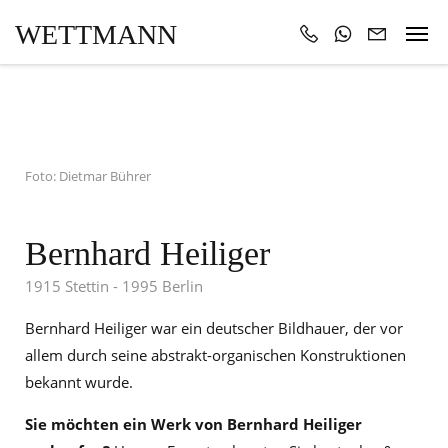
WETTMANN
Foto: Dietmar Bührer
Bernhard Heiliger
1915 Stettin - 1995 Berlin
Bernhard Heiliger war ein deutscher Bildhauer, der vor
allem durch seine abstrakt-organischen Konstruktionen
bekannt wurde.
Sie möchten ein Werk von Bernhard Heiliger