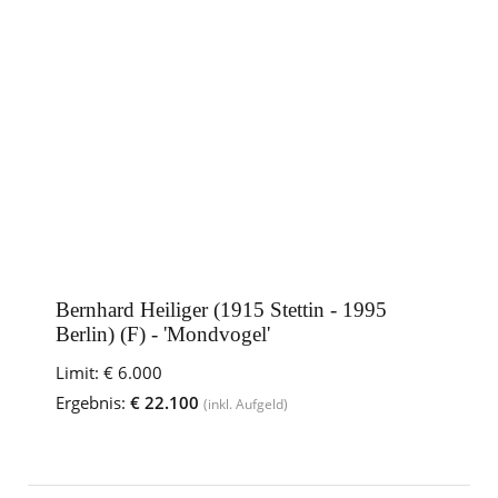
Bernhard Heiliger (1915 Stettin - 1995
Berlin) (F) - 'Mondvogel'
Limit:
€ 6.000
Ergebnis:
€ 22.100
(inkl. Aufgeld)