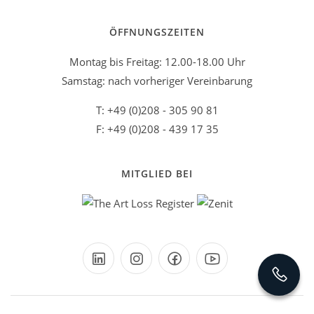
ÖFFNUNGSZEITEN
Montag bis Freitag: 12.00-18.00 Uhr
Samstag: nach vorheriger Vereinbarung
T: +49 (0)208 - 305 90 81
F: +49 (0)208 - 439 17 35
MITGLIED BEI