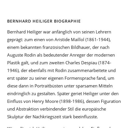
BERNHARD HEILIGER BIOGRAPHIE
Bernhard Heiliger war anfänglich von seinen Lehrern
geprägt: zum einen von Aristide Maillol (1861-1944),
einem bekannten französischen Bildhauer, der nach
Auguste Rodin als bedeutender Anreger der modernen
Plastik galt, und zum zweiten Charles Despiau (1874-
1946), der ebenfalls mit Rodin zusammenarbeitete und
erst später zu seiner eigenen Formensprache fand, um
diese dann in Portraitbüsten unter sparsamen Mitteln
eindringlich zu gestalten. Später geriet Heiliger unter den
Einfluss von Henry Moore (1898-1986), dessen Figuration
und Abstraktion verbindender Stil die europäische
Skulptur der Nachkriegszeit stark beeinflusste.