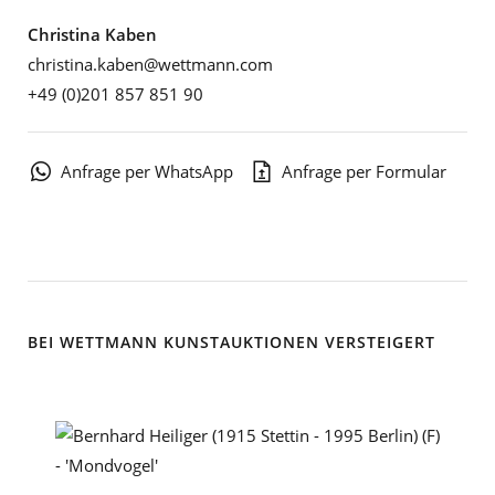
Christina Kaben
christina.kaben@wettmann.com
+49 (0)201 857 851 90
Anfrage per WhatsApp
Anfrage per Formular
BEI WETTMANN KUNSTAUKTIONEN VERSTEIGERT