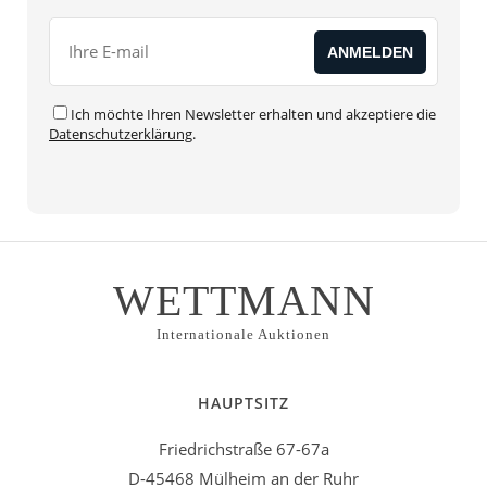
Ich möchte Ihren Newsletter erhalten und akzeptiere die
Datenschutzerklärung
.
Alternative:
WETTMANN
Internationale Auktionen
HAUPTSITZ
Friedrichstraße 67-67a
D-45468 Mülheim an der Ruhr