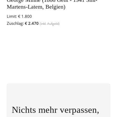
Martens-Latem, Belgien)
Limit:
€ 1.800
Zuschlag:
€ 2.470
(inkl. Aufgeld)
Nichts mehr verpassen,