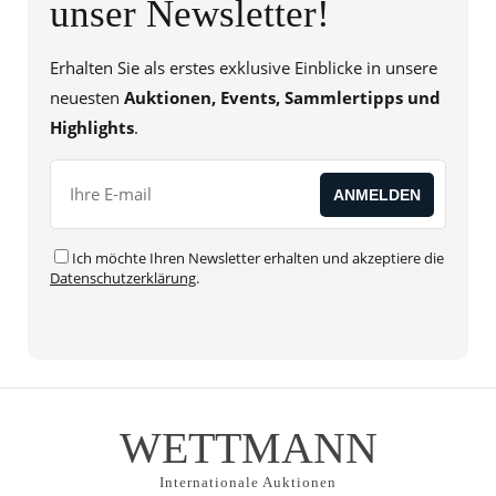
unser Newsletter!
Erhalten Sie als erstes exklusive Einblicke in unsere
neuesten
Auktionen, Events, Sammlertipps und
Highlights
.
Ich möchte Ihren Newsletter erhalten und akzeptiere die
Datenschutzerklärung
.
Alternative:
WETTMANN
Internationale Auktionen