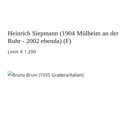
Heinrich Siepmann (1904 Mülheim an der
Ruhr - 2002 ebenda) (F)
Limit:
€ 1.200