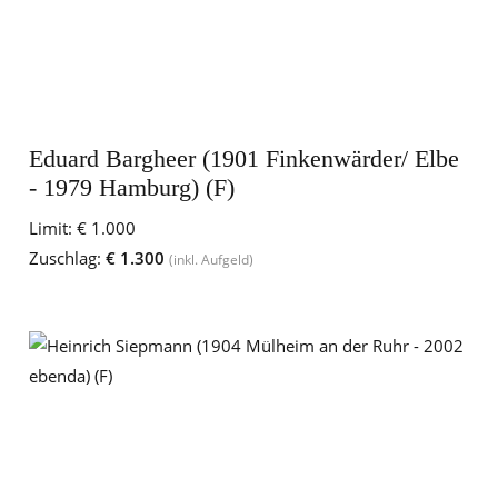
Eduard Bargheer (1901 Finkenwärder/ Elbe
- 1979 Hamburg) (F)
Limit:
€ 1.000
Zuschlag:
€ 1.300
(inkl. Aufgeld)