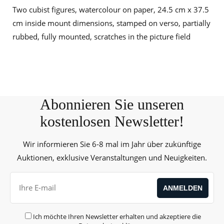
Two cubist figures, watercolour on paper, 24.5 cm x 37.5
cm inside mount dimensions, stamped on verso, partially
rubbed, fully mounted, scratches in the picture field
Abonnieren Sie unseren
kostenlosen Newsletter!
Wir informieren Sie 6-8 mal im Jahr über zukünftige
Auktionen, exklusive Veranstaltungen und Neuigkeiten.
Ich möchte Ihren Newsletter erhalten und akzeptiere die