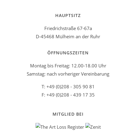
HAUPTSITZ
Friedrichstraße 67-67a
D-45468 Mülheim an der Ruhr
ÖFFNUNGSZEITEN
Montag bis Freitag: 12.00-18.00 Uhr
Samstag: nach vorheriger Vereinbarung
T: +49 (0)208 - 305 90 81
F: +49 (0)208 - 439 17 35
MITGLIED BEI