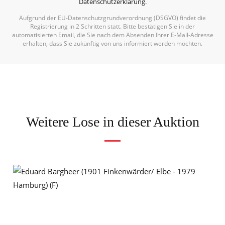
Datenschutzerklärung
.
Aufgrund der EU-Datenschutzgrundverordnung (DSGVO) findet die
Alternative:
Registrierung in 2 Schritten statt. Bitte bestätigen Sie in der
automatisierten Email, die Sie nach dem Absenden Ihrer E-Mail-Adresse
erhalten, dass Sie zukünftig von uns informiert werden möchten.
Weitere Lose in dieser Auktion