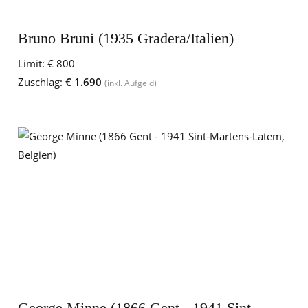
Bruno Bruni (1935 Gradera/Italien)
Limit:
€ 800
Zuschlag:
€ 1.690
(inkl. Aufgeld)
George Minne (1866 Gent - 1941 Sint-