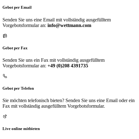
Gebot per Email
Senden Sie uns eine Email mit vollständig ausgefülltem
Vorgebotsformular an:
info@wettmann.com
Gebot per Fax
Senden Sie uns ein Fax mit vollständig ausgefülltem
Vorgebotsformular an:
+49 (0)208 4391735
Gebot per Telefon
Sie möchten telefonisch bieten? Senden Sie uns eine Email oder ein
Fax mit vollständig ausgefülltem Vorgebotsformular.
Live online mitbieten