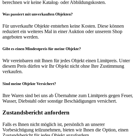
berechnen wir keine Katalog- oder Abbildungskosten.
Was passiert mit unverkauften Objekten?
Für unverkaufte Objekte entstehen keine Kosten. Diese können
reduziert ein weiteres Mal in einer Auktion oder unserem Shop
angeboten werden.
Gibt es einen Mindestpreis für meine Objekte?
Wir vereinbaren mit Ihnen für jedes Objekt einen Limitpreis. Unter
diesem Preis dürfen wir Ihr Objekt nicht ohne Ihre Zustimmung
verkaufen.
Sind meine Objekte Versichert?
Ihre Waren sind bei uns ab Übernahme zum Limitpreis gegen Feuer,
Wasser, Diebstahl oder sonstige Beschädigungen versichert.
Zustandsbericht anfordern
Falls es Ihnen nicht möglich ist, persönlich an unserer
Vorbesichtigung teilzunehmen, bieten wir Ihnen die Option, einen
Zustandsbericht für jedes Objekt anzufordern.