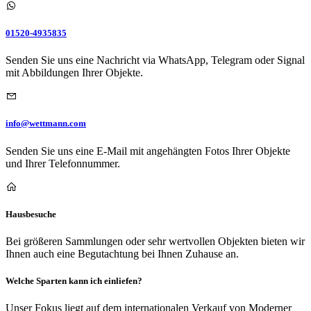
01520-4935835
Senden Sie uns eine Nachricht via WhatsApp, Telegram oder Signal
mit Abbildungen Ihrer Objekte.
info@wettmann.com
Senden Sie uns eine E-Mail mit angehängten Fotos Ihrer Objekte
und Ihrer Telefonnummer.
Hausbesuche
Bei größeren Sammlungen oder sehr wertvollen Objekten bieten wir
Ihnen auch eine Begutachtung bei Ihnen Zuhause an.
Welche Sparten kann ich einliefen?
Unser Fokus liegt auf dem internationalen Verkauf von Moderner