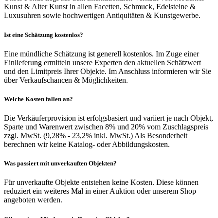
Kunst & Alter Kunst in allen Facetten, Schmuck, Edelsteine &
Luxusuhren sowie hochwertigen Antiquitäten & Kunstgewerbe.
Ist eine Schätzung kostenlos?
Eine mündliche Schätzung ist generell kostenlos. Im Zuge einer
Einlieferung ermitteln unsere Experten den aktuellen Schätzwert
und den Limitpreis Ihrer Objekte. Im Anschluss informieren wir Sie
über Verkaufschancen & Möglichkeiten.
Welche Kosten fallen an?
Die Verkäuferprovision ist erfolgsbasiert und variiert je nach Objekt,
Sparte und Warenwert zwischen 8% und 20% vom Zuschlagspreis
zzgl. MwSt. (9,28% - 23,2% inkl. MwSt.) Als Besonderheit
berechnen wir keine Katalog- oder Abbildungskosten.
Was passiert mit unverkauften Objekten?
Für unverkaufte Objekte entstehen keine Kosten. Diese können
reduziert ein weiteres Mal in einer Auktion oder unserem Shop
angeboten werden.