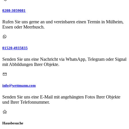
0208-3059081
Rufen Sie uns gerne an und vereinbaren einen Termin in Mülheim,
Essen oder Meerbusch.
01520-4935835
Senden Sie uns eine Nachricht via WhatsApp, Telegram oder Signal
mit Abbildungen Ihrer Objekte.
info@wettmann.com
Senden Sie uns eine E-Mail mit angehängten Fotos Ihrer Objekte
und Ihrer Telefonnummer.
Hausbesuche