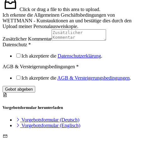
Click or drag a file to this area to upload.
Ich erkenne die Allgemeinen Geschäftsbedingungen von
WETTMANN - Kunstauktionen an und bestätige dies durch den
Upload meiner Personalausweiskopie.
Zusätzlicher Kommentar
Datenschutz
*
Ich akzeptiere die
Datenschutzerklärung
.
AGB & Versteigerungsbedingungen
*
Ich akzeptiere die
AGB & Versteigerungsbedingungen
.
Gebot abgeben
Vorgebotsformular herunterladen
Vorgebotsformular (Deutsch)
Vorgebotsformular (Englisch)