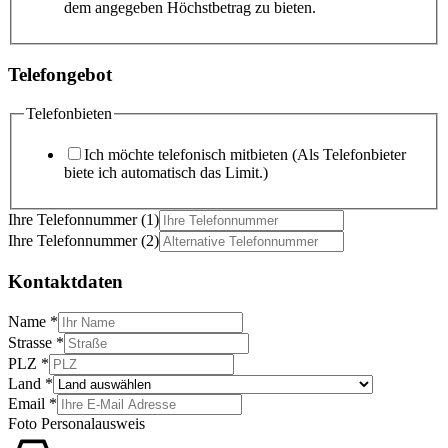
dem angegeben Höchstbetrag zu bieten.
Telefongebot
Telefonbieten
Ich möchte telefonisch mitbieten (Als Telefonbieter
biete ich automatisch das Limit.)
Ihre Telefonnummer (1)
Ihre Telefonnummer (2)
Kontaktdaten
Name
*
Strasse
*
PLZ
*
Land
*
Email
*
Foto Personalausweis