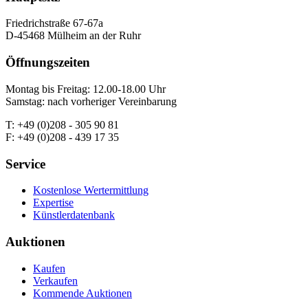
Friedrichstraße 67-67a
D-45468 Mülheim an der Ruhr
Öffnungszeiten
Montag bis Freitag: 12.00-18.00 Uhr
Samstag: nach vorheriger Vereinbarung
T: +49 (0)208 - 305 90 81
F: +49 (0)208 - 439 17 35
Service
Kostenlose Wertermittlung
Expertise
Künstlerdatenbank
Auktionen
Kaufen
Verkaufen
Kommende Auktionen