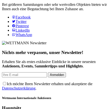
Bei größeren Sammlungen oder sehr wertvollen Objekten bieten wir
Ihnen auch eine Begutachtung bei Ihnen Zuhause an.
Facebook
Twitter
Pinterest
LinkedIn
WhatsApp
Nichts mehr verpassen, unser Newsletter!
Erhalten Sie als erstes exklusive Einblicke in unsere neuesten
Auktionen, Events, Sammlertipps und Highlights
.
Ich möchte Ihren Newsletter erhalten und akzeptiere die
Datenschutzerklärung
.
Wettmann
Internationale Auktionen
Hauptsitz