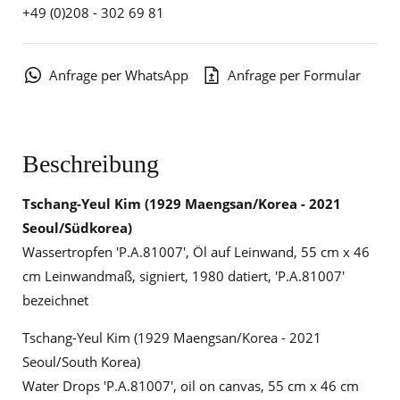
+49 (0)208 - 302 69 81
Anfrage per WhatsApp
Anfrage per Formular
Beschreibung
Tschang-Yeul Kim
(1929 Maengsan/Korea - 2021
Seoul/Südkorea)
Wassertropfen 'P.A.81007', Öl auf Leinwand, 55 cm x 46
cm Leinwandmaß, signiert, 1980 datiert, 'P.A.81007'
bezeichnet
Tschang-Yeul Kim (1929 Maengsan/Korea - 2021
Seoul/South Korea)
Water Drops 'P.A.81007', oil on canvas, 55 cm x 46 cm