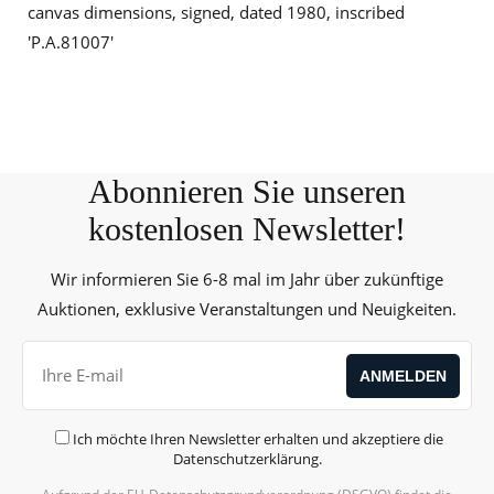
canvas dimensions, signed, dated 1980, inscribed
'P.A.81007'
Abonnieren Sie unseren
kostenlosen Newsletter!
Wir informieren Sie 6-8 mal im Jahr über zukünftige
Auktionen, exklusive Veranstaltungen und Neuigkeiten.
Ich möchte Ihren Newsletter erhalten und akzeptiere die
Datenschutzerklärung
.