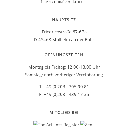
Internationale Auktionen
HAUPTSITZ
Friedrichstraße 67-67a
D-45468 Mülheim an der Ruhr
ÖFFNUNGSZEITEN
Montag bis Freitag: 12.00-18.00 Uhr
Samstag: nach vorheriger Vereinbarung
T: +49 (0)208 - 305 90 81
F: +49 (0)208 - 439 17 35
MITGLIED BEI