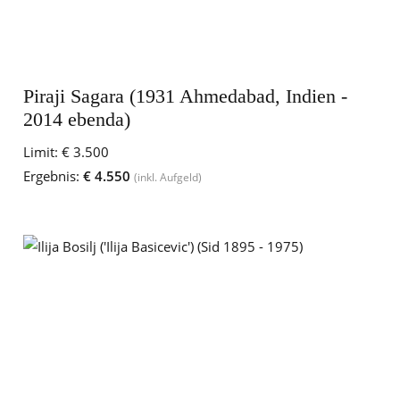
Piraji Sagara (1931 Ahmedabad, Indien -
2014 ebenda)
Limit:
€ 3.500
Ergebnis:
€ 4.550
(inkl. Aufgeld)