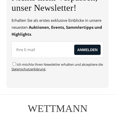
unser Newsletter!
Erhalten Sie als erstes exklusive Einblicke in unsere
neuesten
Auktionen, Events, Sammlertipps und
Highlights
.
Ich möchte Ihren Newsletter erhalten und akzeptiere die
Datenschutzerklärung
.
WETTMANN