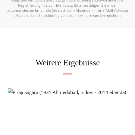
Aufgrund der EU-Datenschutzgrundverordnung (DSGVO) findet die
Registrierung in 2 Schritten statt. Bitte bestätigen Sie in der
automatisierten Email, die Sie nach dem Absenden Ihrer E-Mail-Adresse
erhalten, dass Sie zukünftig von uns informiert werden möchten.
Weitere Ergebnisse