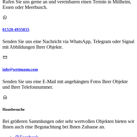
Rufen Sie uns gerne an und vereinbaren einen Termin in Mülheim,
Essen oder Meerbusch.
01520-4935835
Senden Sie uns eine Nachricht via WhatsApp, Telegram oder Signal
mit Abbildungen Ihrer Objekte.
info@wettmann.com
Senden Sie uns eine E-Mail mit angehängten Fotos Ihrer Objekte
und Ihrer Telefonnummer.
Hausbesuche
Bei größeren Sammlungen oder sehr wertvollen Objekten bieten wir
Ihnen auch eine Begutachtung bei Ihnen Zuhause an.