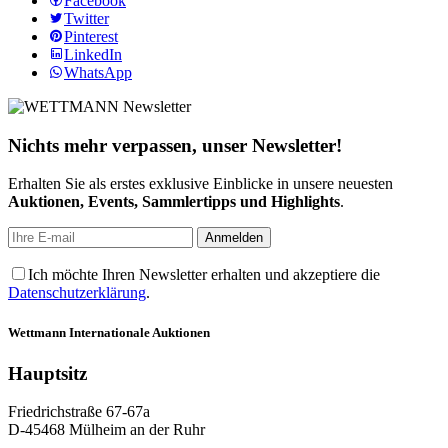
Facebook
Twitter
Pinterest
LinkedIn
WhatsApp
Nichts mehr verpassen, unser Newsletter!
Erhalten Sie als erstes exklusive Einblicke in unsere neuesten
Auktionen, Events, Sammlertipps und Highlights
.
Ich möchte Ihren Newsletter erhalten und akzeptiere die
Datenschutzerklärung
.
Wettmann
Internationale Auktionen
Hauptsitz
Friedrichstraße 67-67a
D-45468 Mülheim an der Ruhr