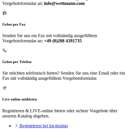
Vorgebotsformular an:
info@wettmann.com
Gebot per Fax
Senden Sie uns ein Fax mit vollständig ausgefülltem
Vorgebotsformular an:
+49 (0)208 4391735
Gebot per Telefon
Sie möchten telefonisch bieten? Senden Sie uns eine Email oder ein
Fax mit vollständig ausgefülltem Vorgebotsformular.
Live online mitbieten
Registrieren & LIVE-online bieten oder sichere Vorgebote über
unseren Katalog abgeben.
Registrieren bei lot-tissimo