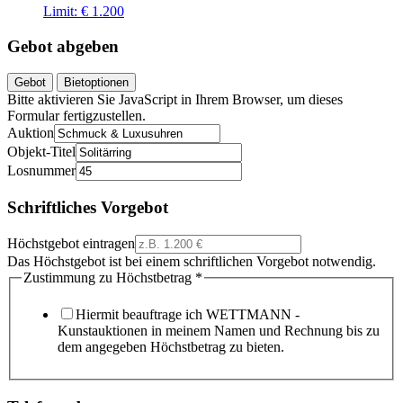
Limit:
€ 1.200
Gebot abgeben
Gebot
Bietoptionen
Bitte aktivieren Sie JavaScript in Ihrem Browser, um dieses
Formular fertigzustellen.
Auktion
Objekt-Titel
Losnummer
Schriftliches Vorgebot
Höchstgebot eintragen
Das Höchstgebot ist bei einem schriftlichen Vorgebot notwendig.
Zustimmung zu Höchstbetrag
*
Hiermit beauftrage ich WETTMANN -
Kunstauktionen in meinem Namen und Rechnung bis zu
dem angegeben Höchstbetrag zu bieten.