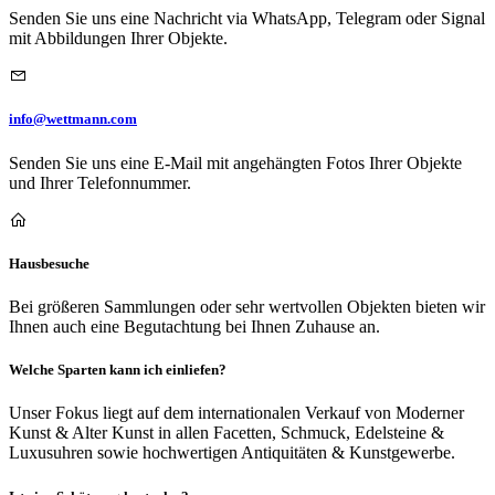
Senden Sie uns eine Nachricht via WhatsApp, Telegram oder Signal
mit Abbildungen Ihrer Objekte.
info@wettmann.com
Senden Sie uns eine E-Mail mit angehängten Fotos Ihrer Objekte
und Ihrer Telefonnummer.
Hausbesuche
Bei größeren Sammlungen oder sehr wertvollen Objekten bieten wir
Ihnen auch eine Begutachtung bei Ihnen Zuhause an.
Welche Sparten kann ich einliefen?
Unser Fokus liegt auf dem internationalen Verkauf von Moderner
Kunst & Alter Kunst in allen Facetten, Schmuck, Edelsteine &
Luxusuhren sowie hochwertigen Antiquitäten & Kunstgewerbe.