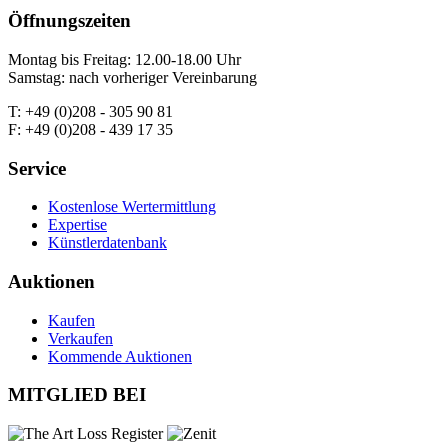
Öffnungszeiten
Montag bis Freitag: 12.00-18.00 Uhr
Samstag: nach vorheriger Vereinbarung
T: +49 (0)208 - 305 90 81
F: +49 (0)208 - 439 17 35
Service
Kostenlose Wertermittlung
Expertise
Künstlerdatenbank
Auktionen
Kaufen
Verkaufen
Kommende Auktionen
MITGLIED BEI