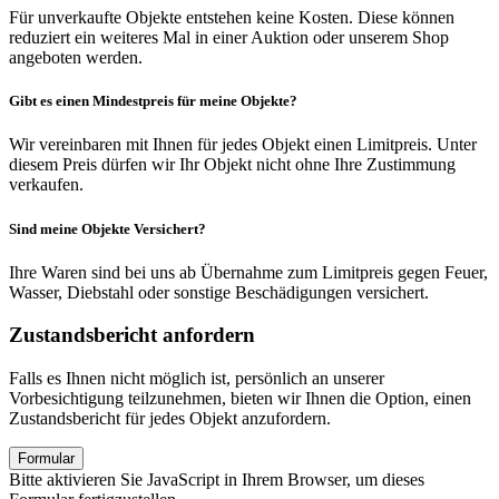
Für unverkaufte Objekte entstehen keine Kosten. Diese können
reduziert ein weiteres Mal in einer Auktion oder unserem Shop
angeboten werden.
Gibt es einen Mindestpreis für meine Objekte?
Wir vereinbaren mit Ihnen für jedes Objekt einen Limitpreis. Unter
diesem Preis dürfen wir Ihr Objekt nicht ohne Ihre Zustimmung
verkaufen.
Sind meine Objekte Versichert?
Ihre Waren sind bei uns ab Übernahme zum Limitpreis gegen Feuer,
Wasser, Diebstahl oder sonstige Beschädigungen versichert.
Zustandsbericht anfordern
Falls es Ihnen nicht möglich ist, persönlich an unserer
Vorbesichtigung teilzunehmen, bieten wir Ihnen die Option, einen
Zustandsbericht für jedes Objekt anzufordern.
Formular
Bitte aktivieren Sie JavaScript in Ihrem Browser, um dieses