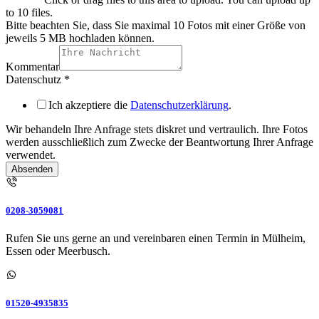
to 10 files.
Bitte beachten Sie, dass Sie maximal 10 Fotos mit einer Größe von
jeweils 5 MB hochladen können.
Kommentar
Datenschutz
*
Ich akzeptiere die
Datenschutzerklärung
.
Wir behandeln Ihre Anfrage stets diskret und vertraulich. Ihre Fotos
werden ausschließlich zum Zwecke der Beantwortung Ihrer Anfrage
verwendet.
Absenden
0208-3059081
Rufen Sie uns gerne an und vereinbaren einen Termin in Mülheim,
Essen oder Meerbusch.
01520-4935835