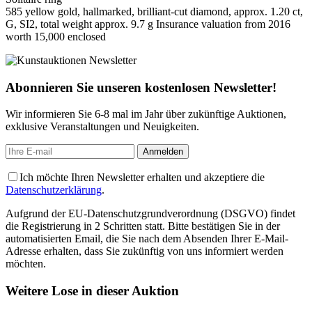
585 yellow gold, hallmarked, brilliant-cut diamond, approx. 1.20 ct,
G, SI2, total weight approx. 9.7 g Insurance valuation from 2016
worth 15,000 enclosed
Abonnieren Sie unseren kostenlosen Newsletter!
Wir informieren Sie 6-8 mal im Jahr über zukünftige Auktionen,
exklusive Veranstaltungen und Neuigkeiten.
Ich möchte Ihren Newsletter erhalten und akzeptiere die
Datenschutzerklärung
.
Aufgrund der EU-Datenschutzgrundverordnung (DSGVO) findet
die Registrierung in 2 Schritten statt. Bitte bestätigen Sie in der
automatisierten Email, die Sie nach dem Absenden Ihrer E-Mail-
Adresse erhalten, dass Sie zukünftig von uns informiert werden
möchten.
Weitere Lose in dieser Auktion