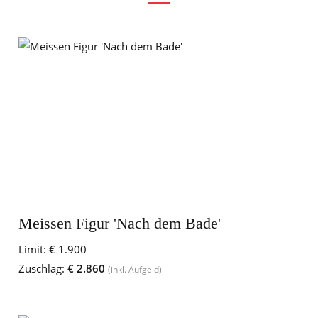
Meissen Figur 'Nach dem Bade'
Limit:
€ 1.900
Zuschlag:
€ 2.860
(inkl. Aufgeld)