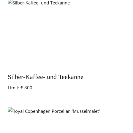
Silber-Kaffee- und Teekanne
Limit:
€ 800