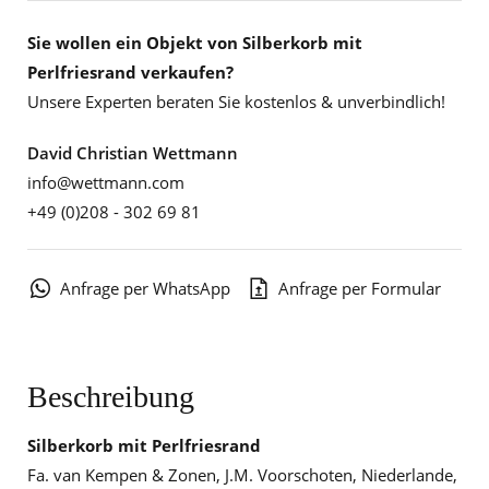
Sie wollen ein Objekt von Silberkorb mit
Perlfriesrand verkaufen?
Unsere Experten beraten Sie kostenlos & unverbindlich!
David Christian Wettmann
info@wettmann.com
+49 (0)208 - 302 69 81
Anfrage per WhatsApp
Anfrage per Formular
Beschreibung
Silberkorb mit Perlfriesrand
Fa. van Kempen & Zonen, J.M. Voorschoten, Niederlande,