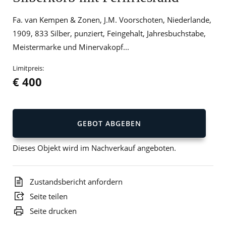
Fa. van Kempen & Zonen, J.M. Voorschoten, Niederlande,
1909, 833 Silber, punziert, Feingehalt, Jahresbuchstabe,
Meistermarke und Minervakopf...
Limitpreis:
€ 400
GEBOT ABGEBEN
Dieses Objekt wird im Nachverkauf angeboten.
Zustandsbericht anfordern
Seite teilen
Seite drucken