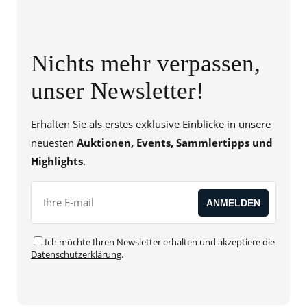
Nichts mehr verpassen,
unser Newsletter!
Erhalten Sie als erstes exklusive Einblicke in unsere
neuesten
Auktionen, Events, Sammlertipps und
Highlights
.
Ich möchte Ihren Newsletter erhalten und akzeptiere die
Datenschutzerklärung
.