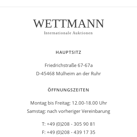
WETTMANN
Internationale Auktionen
HAUPTSITZ
Friedrichstraße 67-67a
D-45468 Mülheim an der Ruhr
ÖFFNUNGSZEITEN
Montag bis Freitag: 12.00-18.00 Uhr
Samstag: nach vorheriger Vereinbarung
T: +49 (0)208 - 305 90 81
F: +49 (0)208 - 439 17 35