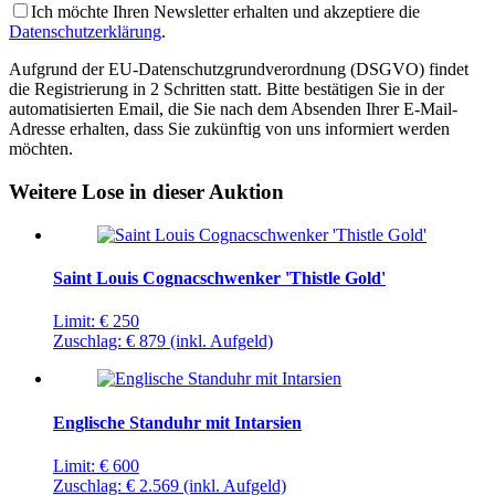
Ich möchte Ihren Newsletter erhalten und akzeptiere die
Datenschutzerklärung
.
Aufgrund der EU-Datenschutzgrundverordnung (DSGVO) findet
die Registrierung in 2 Schritten statt. Bitte bestätigen Sie in der
automatisierten Email, die Sie nach dem Absenden Ihrer E-Mail-
Adresse erhalten, dass Sie zukünftig von uns informiert werden
möchten.
Weitere Lose in dieser Auktion
Saint Louis Cognacschwenker 'Thistle Gold'
Limit:
€ 250
Zuschlag:
€ 879
(inkl. Aufgeld)
Englische Standuhr mit Intarsien
Limit:
€ 600
Zuschlag:
€ 2.569
(inkl. Aufgeld)