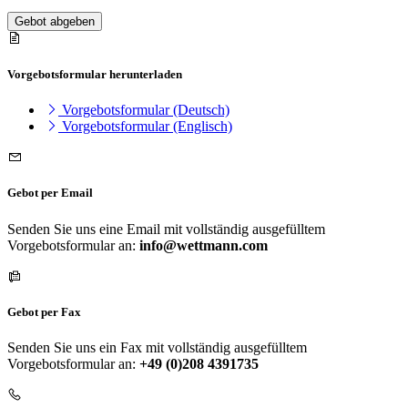
Gebot abgeben
Vorgebotsformular herunterladen
Vorgebotsformular (Deutsch)
Vorgebotsformular (Englisch)
Gebot per Email
Senden Sie uns eine Email mit vollständig ausgefülltem
Vorgebotsformular an:
info@wettmann.com
Gebot per Fax
Senden Sie uns ein Fax mit vollständig ausgefülltem
Vorgebotsformular an:
+49 (0)208 4391735