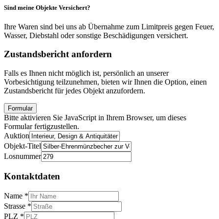
Sind meine Objekte Versichert?
Ihre Waren sind bei uns ab Übernahme zum Limitpreis gegen Feuer,
Wasser, Diebstahl oder sonstige Beschädigungen versichert.
Zustandsbericht anfordern
Falls es Ihnen nicht möglich ist, persönlich an unserer
Vorbesichtigung teilzunehmen, bieten wir Ihnen die Option, einen
Zustandsbericht für jedes Objekt anzufordern.
Formular
Bitte aktivieren Sie JavaScript in Ihrem Browser, um dieses
Formular fertigzustellen.
Auktion
Objekt-Titel
Losnummer
Kontaktdaten
Name
*
Strasse
*
PLZ
*