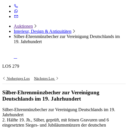
Auktionen
Interieur, Design & Antiquitäten
Silber-Ehrenmünzbecher zur Vereinigung Deutschlands im
19. Jahrhundert
LOS 279
Vorheriges Los
Nächstes Los
Silber-Ehrenmünzbecher zur Vereinigung
Deutschlands im 19. Jahrhundert
Silber-Ehrenmünzbecher zur Vereinigung Deutschlands im 19.
Jahrhundert
2. Hälfte 19. Jh., Silber, geprüft, mit feinen Gravuren und 6
eingesetzten Sieges- und Jubiläumsmünzen der deutschen