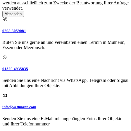
werden ausschließlich zum Zwecke der Beantwortung Ihrer Anfrage
verwendet.
Absenden
0208-3059081
Rufen Sie uns gerne an und vereinbaren einen Termin in Mülheim,
Essen oder Meerbusch.
01520-4935835
Senden Sie uns eine Nachricht via WhatsApp, Telegram oder Signal
mit Abbildungen Ihrer Objekte.
info@wettmann.com
Senden Sie uns eine E-Mail mit angehängten Fotos Ihrer Objekte
und Ihrer Telefonnummer.