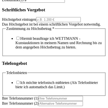
Schriftliches Vorgebot
Höchstgebot eintragen
Das Höchstgebot ist bei einem schriftlichen Vorgebot notwendig.
Zustimmung zu Höchstbetrag
*
Hiermit beauftrage ich WETTMANN -
Kunstauktionen in meinem Namen und Rechnung bis zu
dem angegeben Höchstbetrag zu bieten.
Telefongebot
Telefonbieten
Ich möchte telefonisch mitbieten (Als Telefonbieter
biete ich automatisch das Limit.)
Ihre Telefonnummer (1)
Ihre Telefonnummer (2)