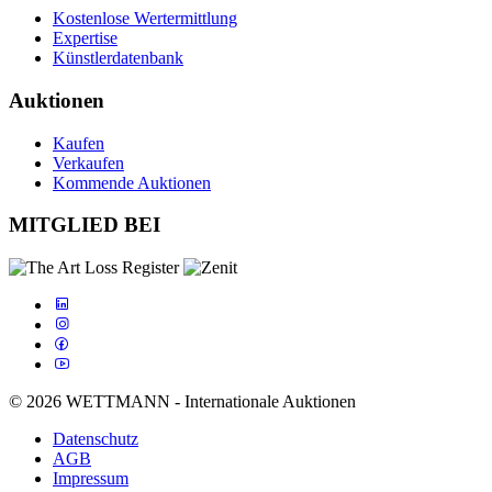
Kostenlose Wertermittlung
Expertise
Künstlerdatenbank
Auktionen
Kaufen
Verkaufen
Kommende Auktionen
MITGLIED BEI
© 2026 WETTMANN - Internationale Auktionen
Datenschutz
AGB
Impressum