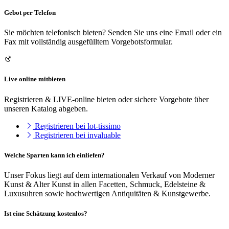
Gebot per Telefon
Sie möchten telefonisch bieten? Senden Sie uns eine Email oder ein
Fax mit vollständig ausgefülltem Vorgebotsformular.
Live online mitbieten
Registrieren & LIVE-online bieten oder sichere Vorgebote über
unseren Katalog abgeben.
Registrieren bei lot-tissimo
Registrieren bei invaluable
Welche Sparten kann ich einliefen?
Unser Fokus liegt auf dem internationalen Verkauf von Moderner
Kunst & Alter Kunst in allen Facetten, Schmuck, Edelsteine &
Luxusuhren sowie hochwertigen Antiquitäten & Kunstgewerbe.
Ist eine Schätzung kostenlos?