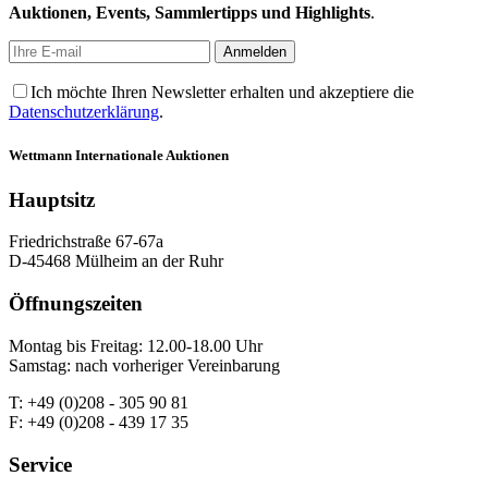
Auktionen, Events, Sammlertipps und Highlights
.
Ich möchte Ihren Newsletter erhalten und akzeptiere die
Datenschutzerklärung
.
Wettmann
Internationale Auktionen
Hauptsitz
Friedrichstraße 67-67a
D-45468 Mülheim an der Ruhr
Öffnungszeiten
Montag bis Freitag: 12.00-18.00 Uhr
Samstag: nach vorheriger Vereinbarung
T: +49 (0)208 - 305 90 81
F: +49 (0)208 - 439 17 35
Service