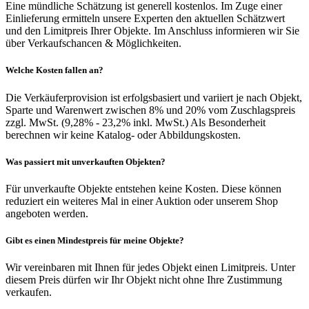
Eine mündliche Schätzung ist generell kostenlos. Im Zuge einer
Einlieferung ermitteln unsere Experten den aktuellen Schätzwert
und den Limitpreis Ihrer Objekte. Im Anschluss informieren wir Sie
über Verkaufschancen & Möglichkeiten.
Welche Kosten fallen an?
Die Verkäuferprovision ist erfolgsbasiert und variiert je nach Objekt,
Sparte und Warenwert zwischen 8% und 20% vom Zuschlagspreis
zzgl. MwSt. (9,28% - 23,2% inkl. MwSt.) Als Besonderheit
berechnen wir keine Katalog- oder Abbildungskosten.
Was passiert mit unverkauften Objekten?
Für unverkaufte Objekte entstehen keine Kosten. Diese können
reduziert ein weiteres Mal in einer Auktion oder unserem Shop
angeboten werden.
Gibt es einen Mindestpreis für meine Objekte?
Wir vereinbaren mit Ihnen für jedes Objekt einen Limitpreis. Unter
diesem Preis dürfen wir Ihr Objekt nicht ohne Ihre Zustimmung
verkaufen.