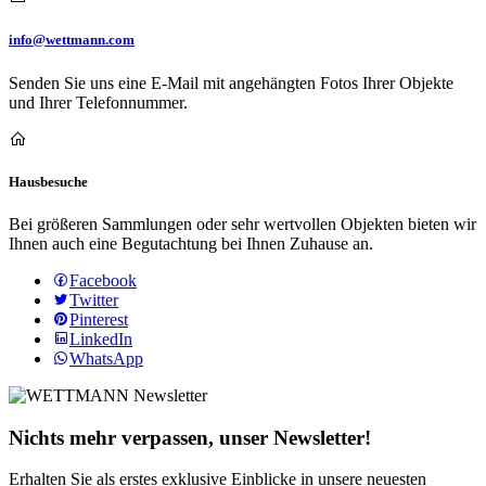
info@wettmann.com
Senden Sie uns eine E-Mail mit angehängten Fotos Ihrer Objekte
und Ihrer Telefonnummer.
Hausbesuche
Bei größeren Sammlungen oder sehr wertvollen Objekten bieten wir
Ihnen auch eine Begutachtung bei Ihnen Zuhause an.
Facebook
Twitter
Pinterest
LinkedIn
WhatsApp
Nichts mehr verpassen, unser Newsletter!
Erhalten Sie als erstes exklusive Einblicke in unsere neuesten