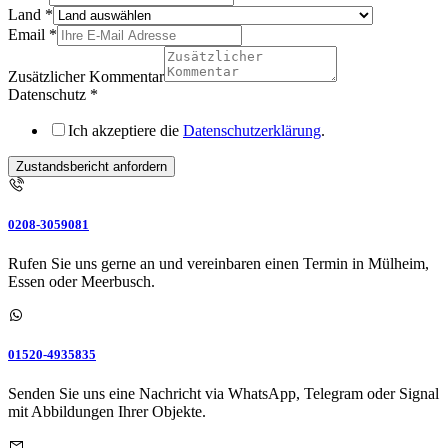
Land
*
Email
*
Zusätzlicher Kommentar
Datenschutz
*
Ich akzeptiere die
Datenschutzerklärung
.
Zustandsbericht anfordern
0208-3059081
Rufen Sie uns gerne an und vereinbaren einen Termin in Mülheim,
Essen oder Meerbusch.
01520-4935835
Senden Sie uns eine Nachricht via WhatsApp, Telegram oder Signal
mit Abbildungen Ihrer Objekte.