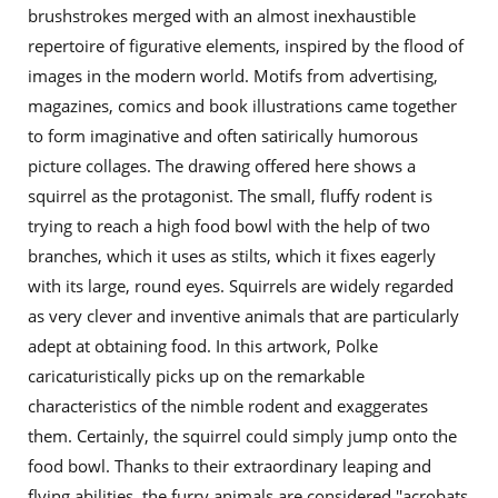
brushstrokes merged with an almost inexhaustible
repertoire of figurative elements, inspired by the flood of
images in the modern world. Motifs from advertising,
magazines, comics and book illustrations came together
to form imaginative and often satirically humorous
picture collages. The drawing offered here shows a
squirrel as the protagonist. The small, fluffy rodent is
trying to reach a high food bowl with the help of two
branches, which it uses as stilts, which it fixes eagerly
with its large, round eyes. Squirrels are widely regarded
as very clever and inventive animals that are particularly
adept at obtaining food. In this artwork, Polke
caricaturistically picks up on the remarkable
characteristics of the nimble rodent and exaggerates
them. Certainly, the squirrel could simply jump onto the
food bowl. Thanks to their extraordinary leaping and
flying abilities, the furry animals are considered ''acrobats