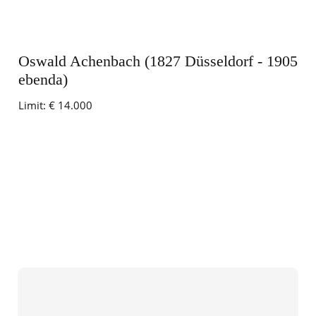
Oswald Achenbach (1827 Düsseldorf - 1905
ebenda)
Limit:
€ 14.000