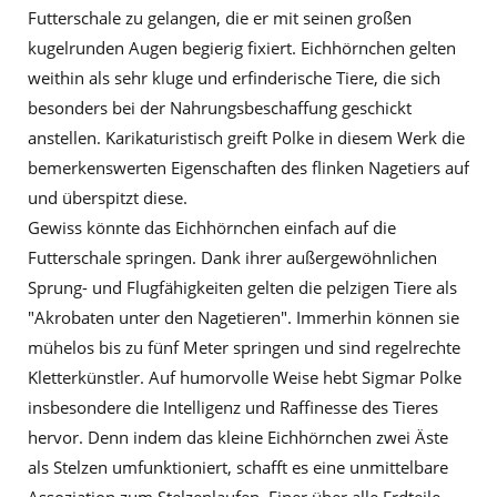
Futterschale zu gelangen, die er mit seinen großen
kugelrunden Augen begierig fixiert. Eichhörnchen gelten
weithin als sehr kluge und erfinderische Tiere, die sich
besonders bei der Nahrungsbeschaffung geschickt
anstellen. Karikaturistisch greift Polke in diesem Werk die
bemerkenswerten Eigenschaften des flinken Nagetiers auf
und überspitzt diese.
Gewiss könnte das Eichhörnchen einfach auf die
Futterschale springen. Dank ihrer außergewöhnlichen
Sprung- und Flugfähigkeiten gelten die pelzigen Tiere als
"Akrobaten unter den Nagetieren". Immerhin können sie
mühelos bis zu fünf Meter springen und sind regelrechte
Kletterkünstler. Auf humorvolle Weise hebt Sigmar Polke
insbesondere die Intelligenz und Raffinesse des Tieres
hervor. Denn indem das kleine Eichhörnchen zwei Äste
als Stelzen umfunktioniert, schafft es eine unmittelbare