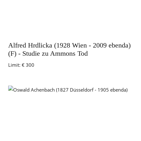
Alfred Hrdlicka (1928 Wien - 2009 ebenda)
(F) - Studie zu Ammons Tod
Limit:
€ 300