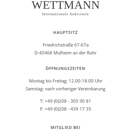
WETTMANN
Internationale Auktionen
HAUPTSITZ
Friedrichstraße 67-67a
D-45468 Mülheim an der Ruhr
ÖFFNUNGSZEITEN
Montag bis Freitag: 12.00-18.00 Uhr
Samstag: nach vorheriger Vereinbarung
T: +49 (0)208 - 305 90 81
F: +49 (0)208 - 439 17 35
MITGLIED BEI