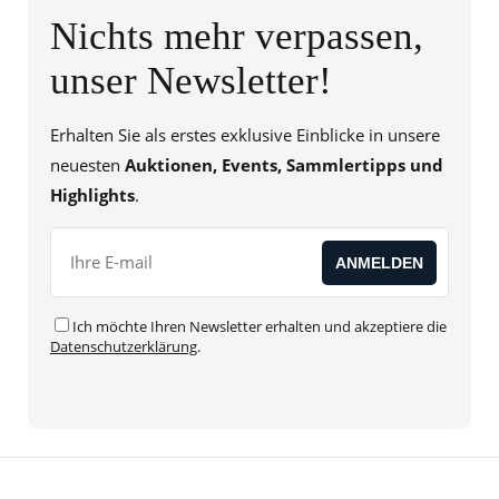
Nichts mehr verpassen,
unser Newsletter!
Erhalten Sie als erstes exklusive Einblicke in unsere
neuesten
Auktionen, Events, Sammlertipps und
Highlights
.
Ich möchte Ihren Newsletter erhalten und akzeptiere die
Datenschutzerklärung
.
Alternative: