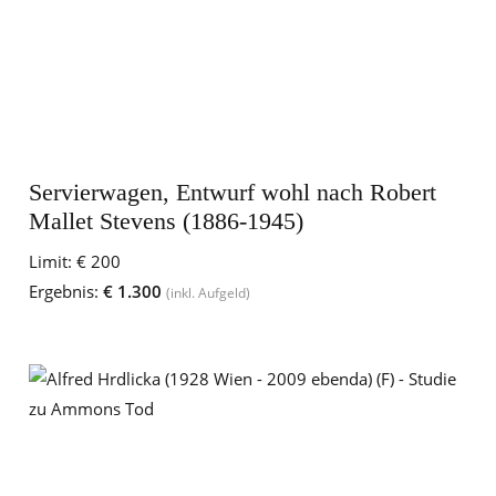
Servierwagen, Entwurf wohl nach Robert
Mallet Stevens (1886-1945)
Limit:
€ 200
Ergebnis:
€ 1.300
(inkl. Aufgeld)