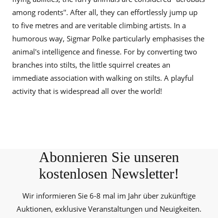
among rodents''. After all, they can effortlessly jump up
to five metres and are veritable climbing artists. In a
humorous way, Sigmar Polke particularly emphasises the
animal's intelligence and finesse. For by converting two
branches into stilts, the little squirrel creates an
immediate association with walking on stilts. A playful
activity that is widespread all over the world!
Abonnieren Sie unseren
kostenlosen Newsletter!
Wir informieren Sie 6-8 mal im Jahr über zukünftige
Auktionen, exklusive Veranstaltungen und Neuigkeiten.