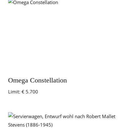
Omega Constellation
Limit:
€ 5.700