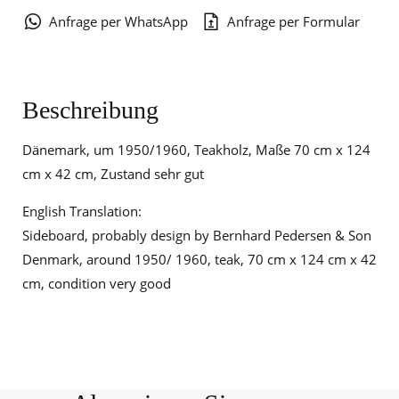
Anfrage per WhatsApp
Anfrage per Formular
Beschreibung
Dänemark, um 1950/1960, Teakholz, Maße 70 cm x 124
cm x 42 cm, Zustand sehr gut
English Translation:
Sideboard, probably design by Bernhard Pedersen & Son
Denmark, around 1950/ 1960, teak, 70 cm x 124 cm x 42
cm, condition very good