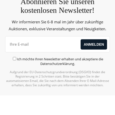
Abonnieren Sie unseren
kostenlosen Newsletter!
Wir informieren Sie 6-8 mal im Jahr über zukünftige
Auktionen, exklusive Veranstaltungen und Neuigkeiten.
Ich möchte Ihren Newsletter erhalten und akzeptiere die
Datenschutzerklärung
.
Aufgrund der EU-Datenschutzgrundverordnung (DSGVO) findet die
Registrierung in 2 Schritten statt. Bitte bestätigen Sie in der
automatisierten Email, die Sie nach dem Absenden Ihrer E-Mail-Adresse
erhalten, dass Sie zukünftig von uns informiert werden möchten.