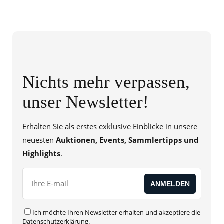
Nichts mehr verpassen,
unser Newsletter!
Erhalten Sie als erstes exklusive Einblicke in unsere
neuesten
Auktionen, Events, Sammlertipps und
Highlights
.
Ich möchte Ihren Newsletter erhalten und akzeptiere die
Datenschutzerklärung
.