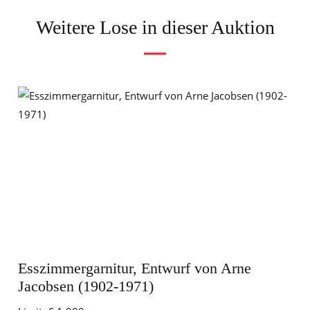
Weitere Lose in dieser Auktion
Esszimmergarnitur, Entwurf von Arne
Jacobsen (1902-1971)