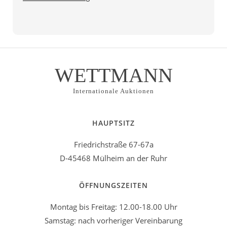
WETTMANN
Internationale Auktionen
HAUPTSITZ
Friedrichstraße 67-67a
D-45468 Mülheim an der Ruhr
ÖFFNUNGSZEITEN
Montag bis Freitag: 12.00-18.00 Uhr
Samstag: nach vorheriger Vereinbarung