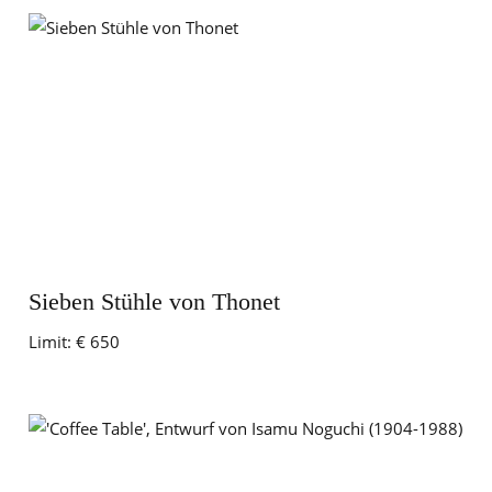
Sieben Stühle von Thonet
Limit:
€ 650