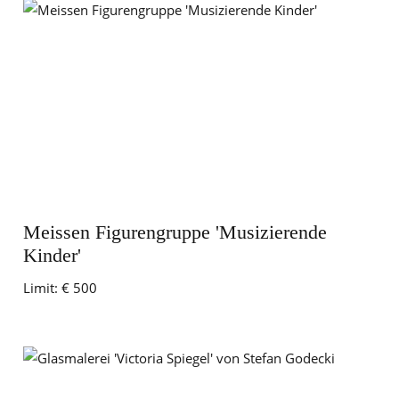
Meissen Figurengruppe 'Musizierende
Kinder'
Limit:
€ 500