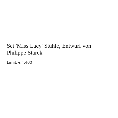
Set 'Miss Lacy' Stühle, Entwurf von
Philippe Starck
Limit:
€ 1.400