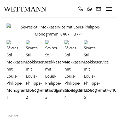
WETTMANN
LOS 37