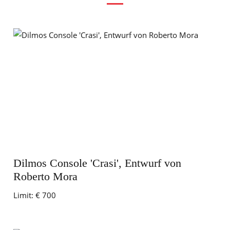
Dilmos Console 'Crasi', Entwurf von
Roberto Mora
Limit:
€ 700