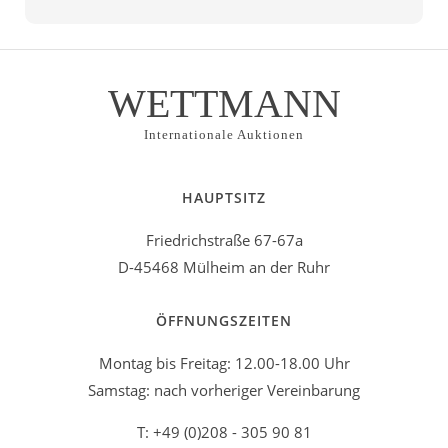
WETTMANN
Internationale Auktionen
HAUPTSITZ
Friedrichstraße 67-67a
D-45468 Mülheim an der Ruhr
ÖFFNUNGSZEITEN
Montag bis Freitag: 12.00-18.00 Uhr
Samstag: nach vorheriger Vereinbarung
T: +49 (0)208 - 305 90 81