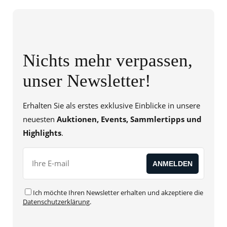
Nichts mehr verpassen,
unser Newsletter!
Erhalten Sie als erstes exklusive Einblicke in unsere
neuesten
Auktionen, Events, Sammlertipps und
Highlights
.
Ich möchte Ihren Newsletter erhalten und akzeptiere die
Datenschutzerklärung
.