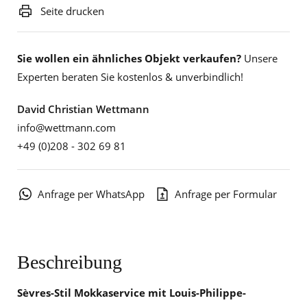
Seite drucken
Sie wollen ein ähnliches Objekt verkaufen?
Unsere
Experten beraten Sie kostenlos & unverbindlich!
David Christian Wettmann
info@wettmann.com
+49 (0)208 - 302 69 81
Anfrage per WhatsApp
Anfrage per Formular
Beschreibung
Sèvres-Stil Mokkaservice mit Louis-Philippe-