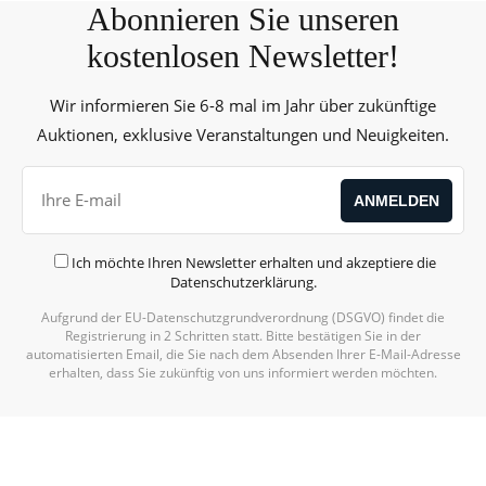
Abonnieren Sie unseren
kostenlosen Newsletter!
Wir informieren Sie 6-8 mal im Jahr über zukünftige
Auktionen, exklusive Veranstaltungen und Neuigkeiten.
Ich möchte Ihren Newsletter erhalten und akzeptiere die
Datenschutzerklärung
.
Aufgrund der EU-Datenschutzgrundverordnung (DSGVO) findet die
Registrierung in 2 Schritten statt. Bitte bestätigen Sie in der
automatisierten Email, die Sie nach dem Absenden Ihrer E-Mail-Adresse
erhalten, dass Sie zukünftig von uns informiert werden möchten.