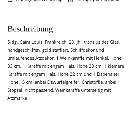
Beschreibung
5-tlg., Saint Louis, Frankreich, 20. Jh., transluzides Glas,
handgeschliffen, gold staffiert, Schliffdekor und
umlaufendes Ätzdekor, 1 Weinkaraffe mit Henkel, Höhe
33 cm, 1 Karaffe mit engem Hals, Höhe 28 cm, 1 kleinere
Karaffe mit engem Hals, Höhe 22 cm und 1 Eisbehälter,
Höhe 15 cm, anbei Eiswürfelgreifer, Christoffle, anbei 1
Stöpsel, nicht passend, Weinkaraffe unterseitig mit
Ätzmarke