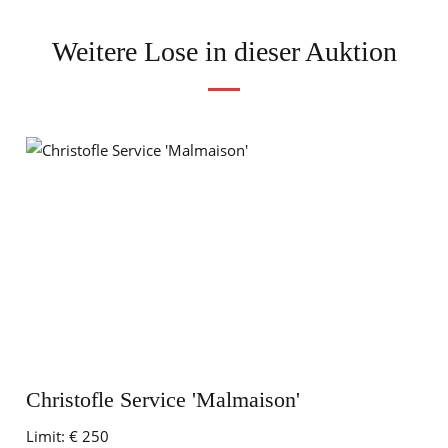
Weitere Lose in dieser Auktion
Christofle Service 'Malmaison'
Limit:
€ 250