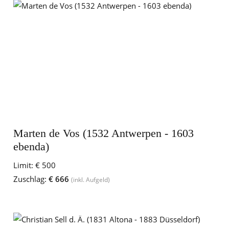
Marten de Vos (1532 Antwerpen - 1603
ebenda)
Limit:
€ 500
Zuschlag:
€ 666
(inkl. Aufgeld)