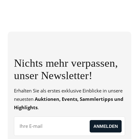
Nichts mehr verpassen,
unser Newsletter!
Erhalten Sie als erstes exklusive Einblicke in unsere
neuesten
Auktionen, Events, Sammlertipps und
Highlights
.