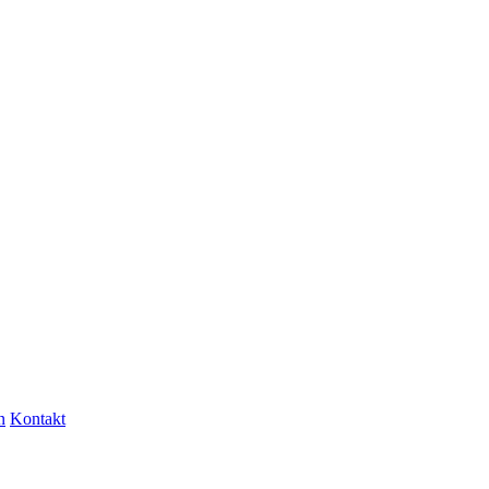
n
Kontakt