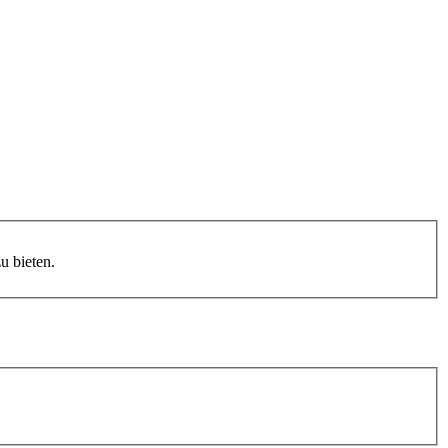
 bieten.