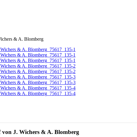
Wichers & A. Blomberg
f von J. Wichers & A. Blomberg