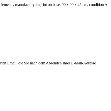
elements, manufactory imprint on base, 90 x 90 x 45 cm, condition A,
ierten Email, die Sie nach dem Absenden Ihrer E-Mail-Adresse