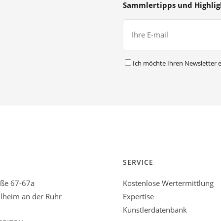
Sammlertipps und Highlig
Ich möchte Ihren Newsletter e
SERVICE
aße 67-67a
Kostenlose Wertermittlung
heim an der Ruhr
Expertise
Künstlerdatenbank