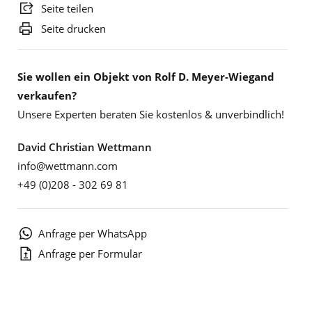
Seite teilen
Seite drucken
Sie wollen ein Objekt von Rolf D. Meyer-Wiegand
verkaufen?
Unsere Experten beraten Sie kostenlos & unverbindlich!
David Christian Wettmann
info@wettmann.com
+49 (0)208 - 302 69 81
Anfrage per WhatsApp
Anfrage per Formular