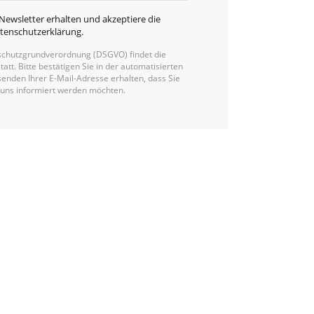
Newsletter erhalten und akzeptiere die
tenschutzerklärung
.
chutzgrundverordnung (DSGVO) findet die
statt. Bitte bestätigen Sie in der automatisierten
enden Ihrer E-Mail-Adresse erhalten, dass Sie
 uns informiert werden möchten.