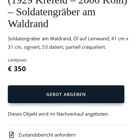
– Soldatengräber am
Waldrand
Soldatengräber am Waldrand, Öl auf Leinwand, 41 cm x
31 cm, signiert, 53 datiert, partiell craqueliert.
Limitpreis:
€ 350
GEBOT ABGEBEN
Dieses Objekt wird im Nachverkauf angeboten.
Zustandsbericht anfordern