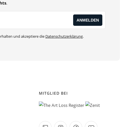
hts
.
rhalten und akzeptiere die
Datenschutzerklärung
.
MITGLIED BEI