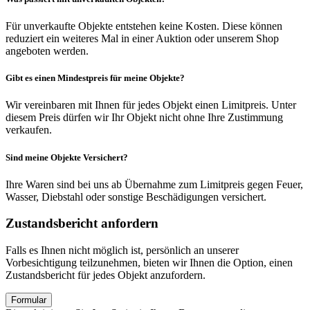
Für unverkaufte Objekte entstehen keine Kosten. Diese können
reduziert ein weiteres Mal in einer Auktion oder unserem Shop
angeboten werden.
Gibt es einen Mindestpreis für meine Objekte?
Wir vereinbaren mit Ihnen für jedes Objekt einen Limitpreis. Unter
diesem Preis dürfen wir Ihr Objekt nicht ohne Ihre Zustimmung
verkaufen.
Sind meine Objekte Versichert?
Ihre Waren sind bei uns ab Übernahme zum Limitpreis gegen Feuer,
Wasser, Diebstahl oder sonstige Beschädigungen versichert.
Zustandsbericht anfordern
Falls es Ihnen nicht möglich ist, persönlich an unserer
Vorbesichtigung teilzunehmen, bieten wir Ihnen die Option, einen
Zustandsbericht für jedes Objekt anzufordern.
Formular