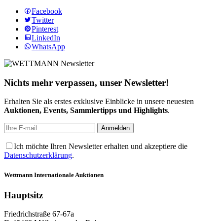
Facebook
Twitter
Pinterest
LinkedIn
WhatsApp
Nichts mehr verpassen, unser Newsletter!
Erhalten Sie als erstes exklusive Einblicke in unsere neuesten
Auktionen, Events, Sammlertipps und Highlights
.
Ich möchte Ihren Newsletter erhalten und akzeptiere die
Datenschutzerklärung
.
Wettmann
Internationale Auktionen
Hauptsitz
Friedrichstraße 67-67a