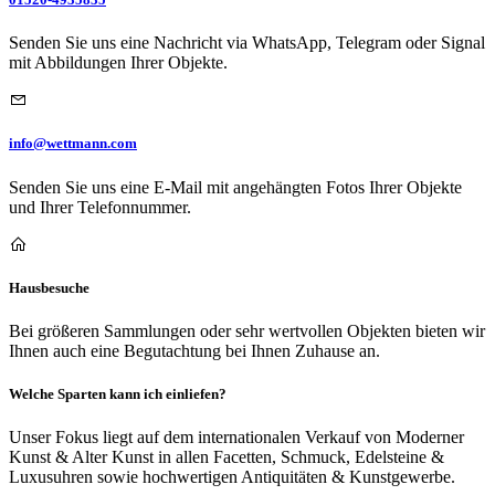
Senden Sie uns eine Nachricht via WhatsApp, Telegram oder Signal
mit Abbildungen Ihrer Objekte.
info@wettmann.com
Senden Sie uns eine E-Mail mit angehängten Fotos Ihrer Objekte
und Ihrer Telefonnummer.
Hausbesuche
Bei größeren Sammlungen oder sehr wertvollen Objekten bieten wir
Ihnen auch eine Begutachtung bei Ihnen Zuhause an.
Welche Sparten kann ich einliefen?
Unser Fokus liegt auf dem internationalen Verkauf von Moderner
Kunst & Alter Kunst in allen Facetten, Schmuck, Edelsteine &
Luxusuhren sowie hochwertigen Antiquitäten & Kunstgewerbe.