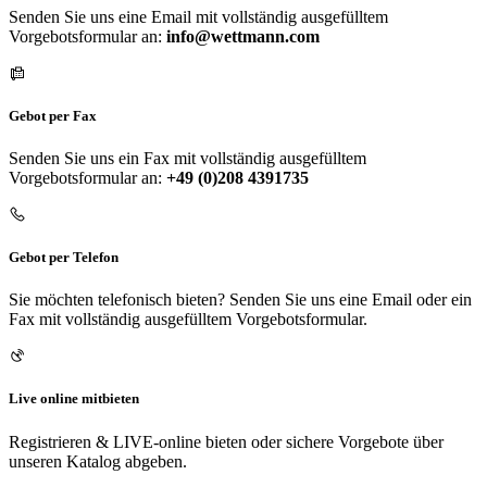
Senden Sie uns eine Email mit vollständig ausgefülltem
Vorgebotsformular an:
info@wettmann.com
Gebot per Fax
Senden Sie uns ein Fax mit vollständig ausgefülltem
Vorgebotsformular an:
+49 (0)208 4391735
Gebot per Telefon
Sie möchten telefonisch bieten? Senden Sie uns eine Email oder ein
Fax mit vollständig ausgefülltem Vorgebotsformular.
Live online mitbieten
Registrieren & LIVE-online bieten oder sichere Vorgebote über
unseren Katalog abgeben.