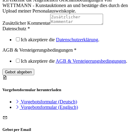
WETTMANN - Kunstauktionen an und bestätige dies durch den
Upload meiner Personalausweiskopie.
Zusätzlicher Kommentar
Datenschutz
*
Ich akzeptiere die
Datenschutzerklärung
.
AGB & Versteigerungsbedingungen
*
Ich akzeptiere die
AGB & Versteigerungsbedingungen
.
Gebot abgeben
Vorgebotsformular herunterladen
Vorgebotsformular (Deutsch)
Vorgebotsformular (Englisch)
Gebot per Email