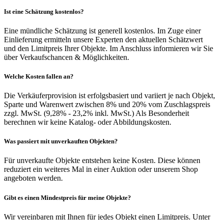
Ist eine Schätzung kostenlos?
Eine mündliche Schätzung ist generell kostenlos. Im Zuge einer
Einlieferung ermitteln unsere Experten den aktuellen Schätzwert
und den Limitpreis Ihrer Objekte. Im Anschluss informieren wir Sie
über Verkaufschancen & Möglichkeiten.
Welche Kosten fallen an?
Die Verkäuferprovision ist erfolgsbasiert und variiert je nach Objekt,
Sparte und Warenwert zwischen 8% und 20% vom Zuschlagspreis
zzgl. MwSt. (9,28% - 23,2% inkl. MwSt.) Als Besonderheit
berechnen wir keine Katalog- oder Abbildungskosten.
Was passiert mit unverkauften Objekten?
Für unverkaufte Objekte entstehen keine Kosten. Diese können
reduziert ein weiteres Mal in einer Auktion oder unserem Shop
angeboten werden.
Gibt es einen Mindestpreis für meine Objekte?
Wir vereinbaren mit Ihnen für jedes Objekt einen Limitpreis. Unter