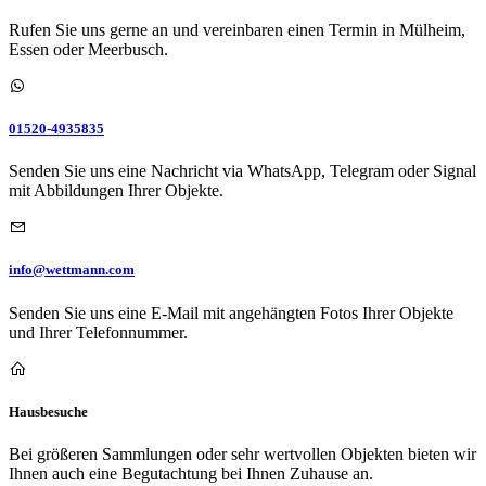
Rufen Sie uns gerne an und vereinbaren einen Termin in Mülheim,
Essen oder Meerbusch.
01520-4935835
Senden Sie uns eine Nachricht via WhatsApp, Telegram oder Signal
mit Abbildungen Ihrer Objekte.
info@wettmann.com
Senden Sie uns eine E-Mail mit angehängten Fotos Ihrer Objekte
und Ihrer Telefonnummer.
Hausbesuche
Bei größeren Sammlungen oder sehr wertvollen Objekten bieten wir
Ihnen auch eine Begutachtung bei Ihnen Zuhause an.