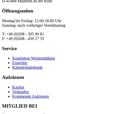
D-45468 Mülheim an der Ruhr
Öffnungszeiten
Montag bis Freitag: 12.00-18.00 Uhr
Samstag: nach vorheriger Vereinbarung
T: +49 (0)208 - 305 90 81
F: +49 (0)208 - 439 17 35
Service
Kostenlose Wertermittlung
Expertise
Künstlerdatenbank
Auktionen
Kaufen
Verkaufen
Kommende Auktionen
MITGLIED BEI