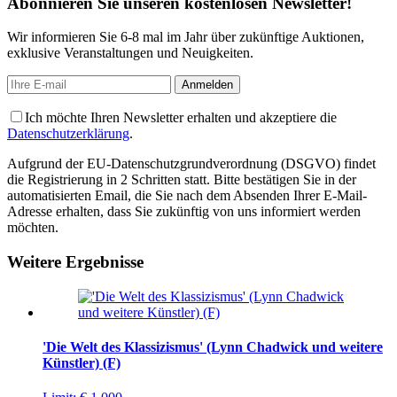
Abonnieren Sie unseren kostenlosen Newsletter!
Wir informieren Sie 6-8 mal im Jahr über zukünftige Auktionen,
exklusive Veranstaltungen und Neuigkeiten.
Ich möchte Ihren Newsletter erhalten und akzeptiere die
Datenschutzerklärung
.
Aufgrund der EU-Datenschutzgrundverordnung (DSGVO) findet
die Registrierung in 2 Schritten statt. Bitte bestätigen Sie in der
automatisierten Email, die Sie nach dem Absenden Ihrer E-Mail-
Adresse erhalten, dass Sie zukünftig von uns informiert werden
möchten.
Weitere Ergebnisse
'Die Welt des Klassizismus' (Lynn Chadwick und weitere
Künstler) (F)