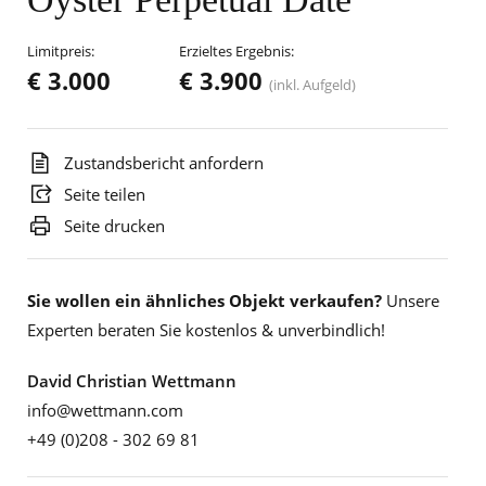
Limitpreis:
Erzieltes Ergebnis:
€ 3.000
€ 3.900
(inkl. Aufgeld)
Zustandsbericht anfordern
Seite teilen
Seite drucken
Sie wollen ein ähnliches Objekt verkaufen?
Unsere
Experten beraten Sie kostenlos & unverbindlich!
David Christian Wettmann
info@wettmann.com
+49 (0)208 - 302 69 81