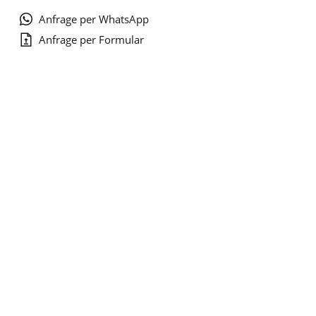
Anfrage per WhatsApp
Anfrage per Formular