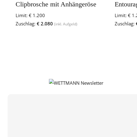
Clipbrosche mit Anhängeröse
Entoura
Limit:
€ 1.200
Limit:
€ 1.
Zuschlag:
€ 2.080
Zuschlag:
(inkl. Aufgeld)