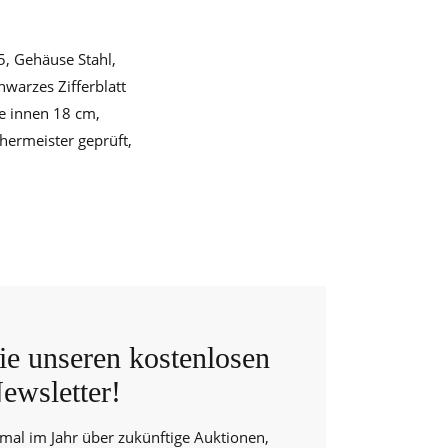
, Gehäuse Stahl,
warzes Zifferblatt
ge innen 18 cm,
hermeister geprüft,
e unseren kostenlosen
ewsletter!
 mal im Jahr über zukünftige Auktionen,