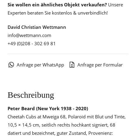
Sie wollen ein ähnliches Objekt verkaufen?
Unsere
Experten beraten Sie kostenlos & unverbindlich!
David Christian Wettmann
info@wettmann.com
+49 (0)208 - 302 69 81
Anfrage per WhatsApp
Anfrage per Formular
Beschreibung
Peter Beard
(New York 1938 - 2020)
Cheetah Cubs at Mweiga 68, Polaroid mit Blut und Tinte,
10,5 × 14,5 cm, seitlich rechts hochkant signiert, 68
datiert und bezeichnet, guter Zustand, Provenienz: