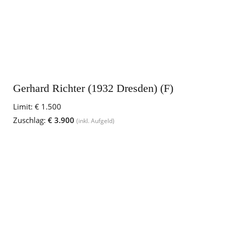
Gerhard Richter (1932 Dresden) (F)
Limit:
€ 1.500
Zuschlag:
€ 3.900
(inkl. Aufgeld)