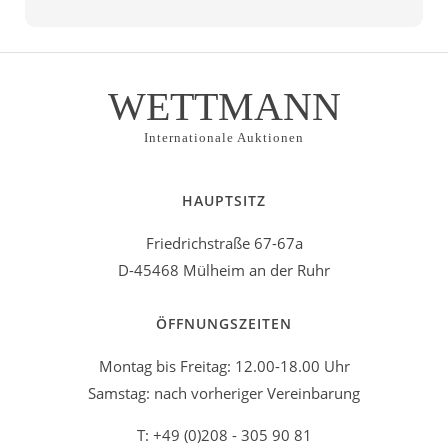
WETTMANN
Internationale Auktionen
HAUPTSITZ
Friedrichstraße 67-67a
D-45468 Mülheim an der Ruhr
ÖFFNUNGSZEITEN
Montag bis Freitag: 12.00-18.00 Uhr
Samstag: nach vorheriger Vereinbarung
T: +49 (0)208 - 305 90 81