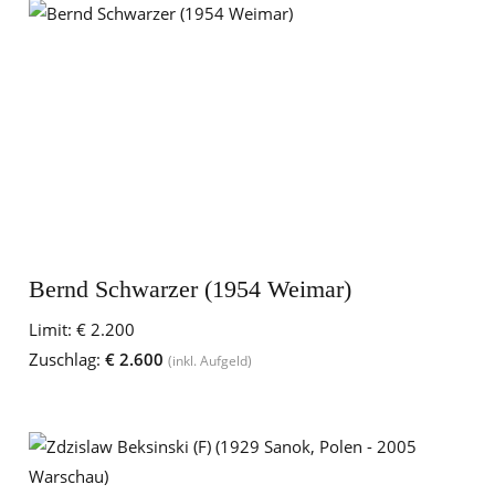
Bernd Schwarzer (1954 Weimar)
Limit:
€ 2.200
Zuschlag:
€ 2.600
(inkl. Aufgeld)