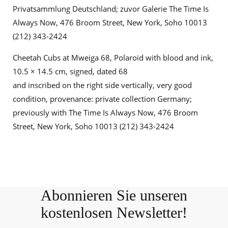
Privatsammlung Deutschland; zuvor Galerie The Time Is
Always Now, 476 Broom Street, New York, Soho 10013
(212) 343-2424
Cheetah Cubs at Mweiga 68, Polaroid with blood and ink,
10.5 × 14.5 cm, signed, dated 68
and inscribed on the right side vertically, very good
condition, provenance: private collection Germany;
previously with The Time Is Always Now, 476 Broom
Street, New York, Soho 10013 (212) 343-2424
Abonnieren Sie unseren
kostenlosen Newsletter!