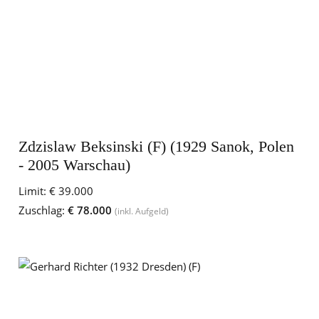
Zdzislaw Beksinski (F) (1929 Sanok, Polen
- 2005 Warschau)
Limit:
€ 39.000
Zuschlag:
€ 78.000
(inkl. Aufgeld)