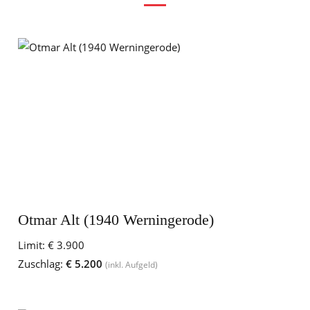
Otmar Alt (1940 Werningerode)
Limit:
€ 3.900
Zuschlag:
€ 5.200
(inkl. Aufgeld)