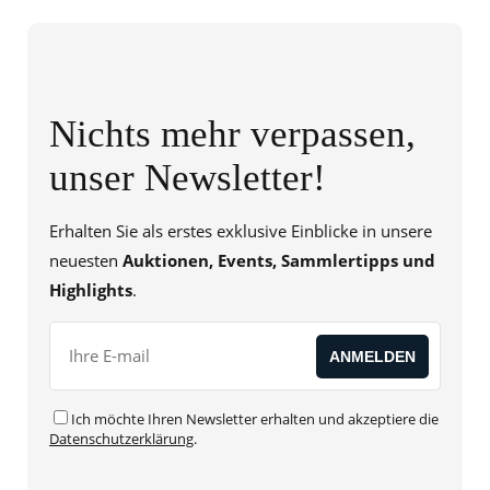
Nichts mehr verpassen,
unser Newsletter!
Erhalten Sie als erstes exklusive Einblicke in unsere
neuesten
Auktionen, Events, Sammlertipps und
Highlights
.
Ich möchte Ihren Newsletter erhalten und akzeptiere die
Datenschutzerklärung
.