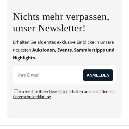
Nichts mehr verpassen,
unser Newsletter!
Erhalten Sie als erstes exklusive Einblicke in unsere
neuesten
Auktionen, Events, Sammlertipps und
Highlights
.
Ich möchte Ihren Newsletter erhalten und akzeptiere die
Datenschutzerklärung
.