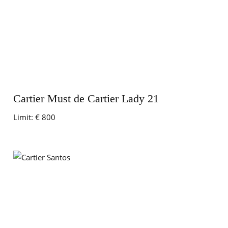
Cartier Must de Cartier Lady 21
Limit:
€ 800