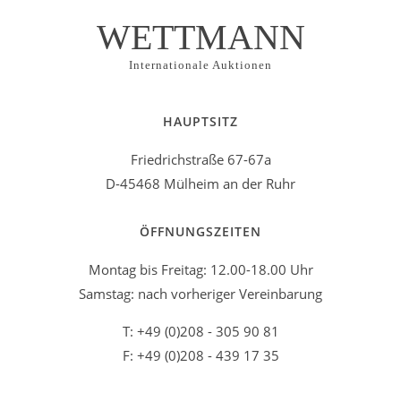
WETTMANN
Internationale Auktionen
HAUPTSITZ
Friedrichstraße 67-67a
D-45468 Mülheim an der Ruhr
ÖFFNUNGSZEITEN
Montag bis Freitag: 12.00-18.00 Uhr
Samstag: nach vorheriger Vereinbarung
T: +49 (0)208 - 305 90 81
F: +49 (0)208 - 439 17 35