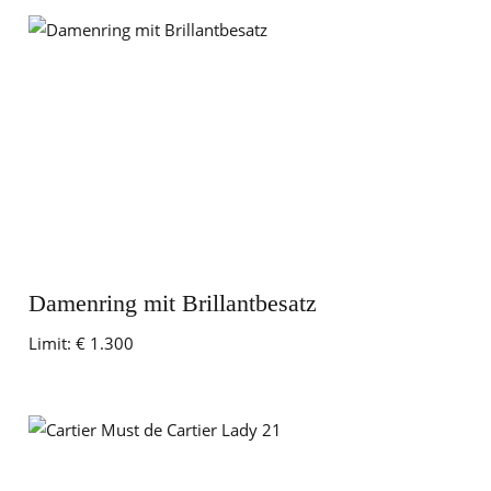
Damenring mit Brillantbesatz
Limit:
€ 1.300