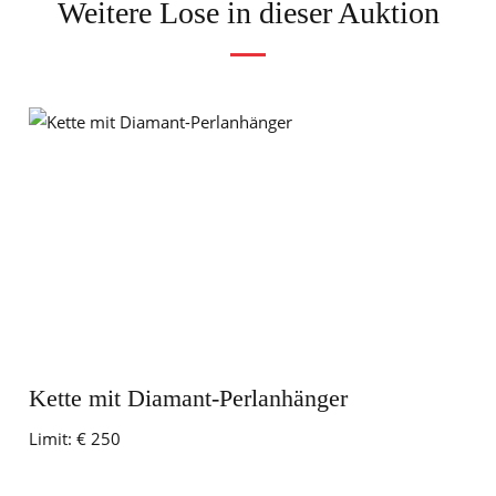
Weitere Lose in dieser Auktion
Kette mit Diamant-Perlanhänger
Limit:
€ 250