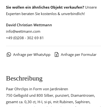
Sie wollen ein ähnliches Objekt verkaufen?
Unsere
Experten beraten Sie kostenlos & unverbindlich!
David Christian Wettmann
info@wettmann.com
+49 (0)208 - 302 69 81
Anfrage per WhatsApp
Anfrage per Formular
Beschreibung
Paar Ohrclips in Form von Jardinièren
750 Gelbgold und 800 Silber, punziert, Diamantrosen,
gesamt ca. 0,30 ct, H-I, si-pi, mit Rubinen, Saphiren,