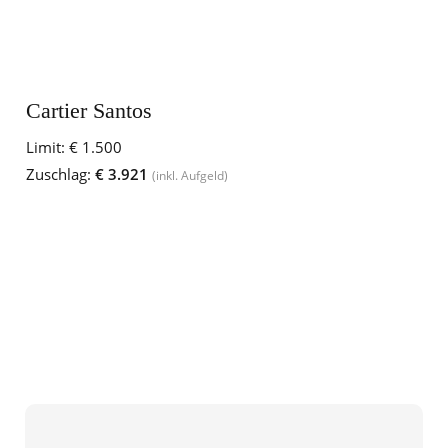
Cartier Santos
Limit:
€ 1.500
Zuschlag:
€ 3.921
(inkl. Aufgeld)