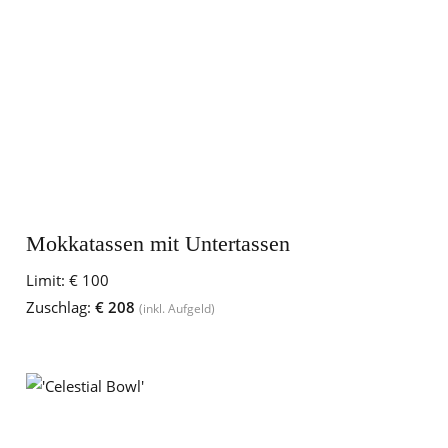
Mokkatassen mit Untertassen
Limit:
€ 100
Zuschlag:
€ 208
(inkl. Aufgeld)