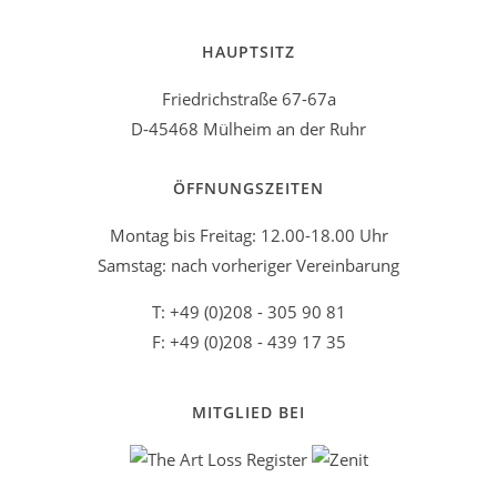
HAUPTSITZ
Friedrichstraße 67-67a
D-45468 Mülheim an der Ruhr
ÖFFNUNGSZEITEN
Montag bis Freitag: 12.00-18.00 Uhr
Samstag: nach vorheriger Vereinbarung
T: +49 (0)208 - 305 90 81
F: +49 (0)208 - 439 17 35
MITGLIED BEI