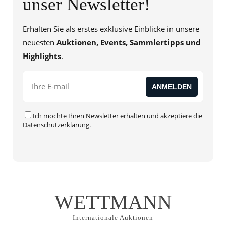
unser Newsletter!
Erhalten Sie als erstes exklusive Einblicke in unsere
neuesten
Auktionen, Events, Sammlertipps und
Highlights
.
Ich möchte Ihren Newsletter erhalten und akzeptiere die
Datenschutzerklärung
.
WETTMANN
Internationale Auktionen