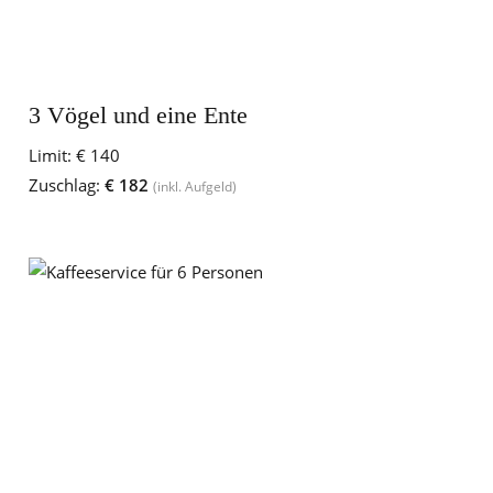
3 Vögel und eine Ente
Limit:
€ 140
Zuschlag:
€ 182
(inkl. Aufgeld)