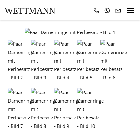
WETTMANN