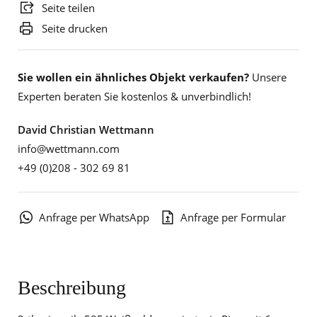
Seite teilen
Seite drucken
Sie wollen ein ähnliches Objekt verkaufen?
Unsere
Experten beraten Sie kostenlos & unverbindlich!
David Christian Wettmann
info@wettmann.com
+49 (0)208 - 302 69 81
Anfrage per WhatsApp
Anfrage per Formular
Beschreibung