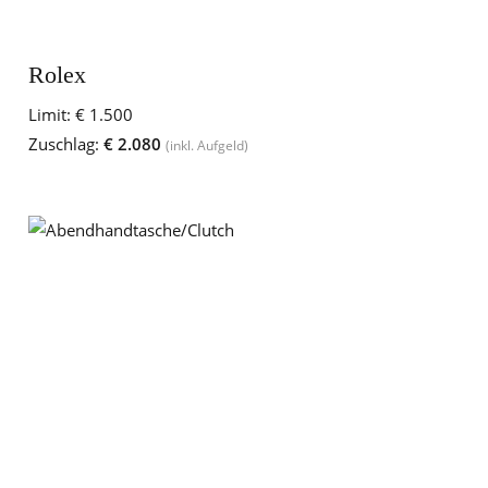
Rolex
Limit:
€ 1.500
Zuschlag:
€ 2.080
(inkl. Aufgeld)