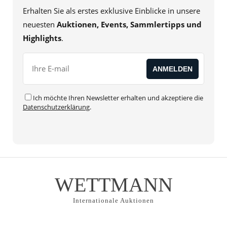
Erhalten Sie als erstes exklusive Einblicke in unsere
neuesten
Auktionen, Events, Sammlertipps und
Highlights
.
Ich möchte Ihren Newsletter erhalten und akzeptiere die
Datenschutzerklärung
.
WETTMANN
Internationale Auktionen