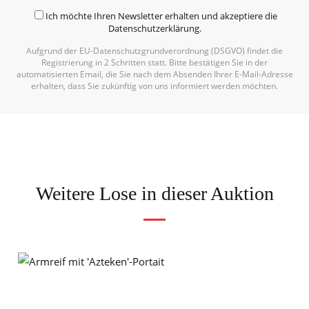
Ich möchte Ihren Newsletter erhalten und akzeptiere die
Datenschutzerklärung
.
Aufgrund der EU-Datenschutzgrundverordnung (DSGVO) findet die
Registrierung in 2 Schritten statt. Bitte bestätigen Sie in der
automatisierten Email, die Sie nach dem Absenden Ihrer E-Mail-Adresse
erhalten, dass Sie zukünftig von uns informiert werden möchten.
Weitere Lose in dieser Auktion