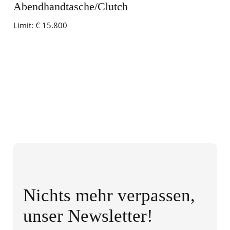
Abendhandtasche/Clutch
Limit:
€ 15.800
Nichts mehr verpassen,
unser Newsletter!