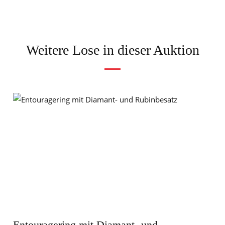
Weitere Lose in dieser Auktion
Entouragering mit Diamant- und