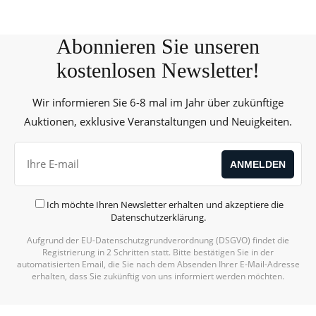
Abonnieren Sie unseren
kostenlosen Newsletter!
Wir informieren Sie 6-8 mal im Jahr über zukünftige
Auktionen, exklusive Veranstaltungen und Neuigkeiten.
Ich möchte Ihren Newsletter erhalten und akzeptiere die
Datenschutzerklärung
.
Aufgrund der EU-Datenschutzgrundverordnung (DSGVO) findet die
Registrierung in 2 Schritten statt. Bitte bestätigen Sie in der
automatisierten Email, die Sie nach dem Absenden Ihrer E-Mail-Adresse
erhalten, dass Sie zukünftig von uns informiert werden möchten.