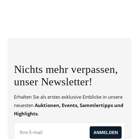
Nichts mehr verpassen,
unser Newsletter!
Erhalten Sie als erstes exklusive Einblicke in unsere
neuesten
Auktionen, Events, Sammlertipps und
Highlights
.