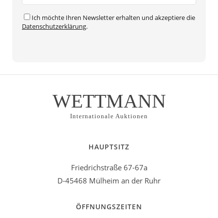
Ich möchte Ihren Newsletter erhalten und akzeptiere die
Datenschutzerklärung
.
WETTMANN
Internationale Auktionen
HAUPTSITZ
Friedrichstraße 67-67a
D-45468 Mülheim an der Ruhr
ÖFFNUNGSZEITEN