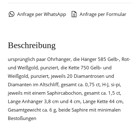
Anfrage per WhatsApp
Anfrage per Formular
Beschreibung
ursprünglich paar Ohrhänger, die Hänger 585 Gelb-, Rot-
und Weißgold, punziert, die Kette 750 Gelb- und
Weißgold, punziert, jeweils 20 Diamantrosen und
Diamanten im Altschliff, gesamt ca. 0,75 ct, H-J, si-pi,
jeweils mit einem Saphircabochon, gesamt ca. 1,5 ct,
Länge Anhänger 3,8 cm und 4 cm, Länge Kette 44 cm,
Gesamtgewicht ca. 6 g, beide Saphire mit minimalen
Bestoßungen