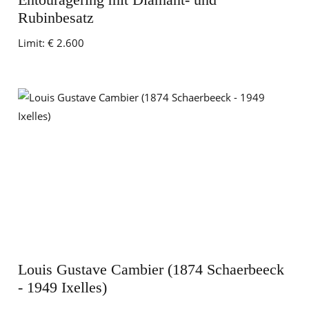
Rubinbesatz
Limit:
€ 2.600
Louis Gustave Cambier (1874 Schaerbeeck
- 1949 Ixelles)