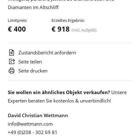
Diamanten im Altschliff
Limitpreis:
Erzieltes Ergebnis:
€ 400
€ 918
(inkl. Aufgeld)
Zustandsbericht anfordern
Seite teilen
Seite drucken
Sie wollen ein ähnliches Objekt verkaufen?
Unsere
Experten beraten Sie kostenlos & unverbindlich!
David Christian Wettmann
info@wettmann.com
+49 (0)208 - 302 69 81