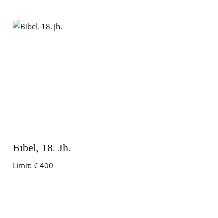
Bibel, 18. Jh.
Limit:
€ 400