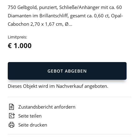
750 Gelbgold, punziert, Schließe/Anhänger mit ca. 60
Diamanten im Brillantschliff, gesamt ca. 0,60 ct, Opal-
Cabochon 2,70 x 1,67 cm, Ø...
Limitpreis:
€ 1.000
GEBOT ABGEBEN
Dieses Objekt wird im Nachverkauf angeboten.
Zustandsbericht anfordern
Seite teilen
Seite drucken