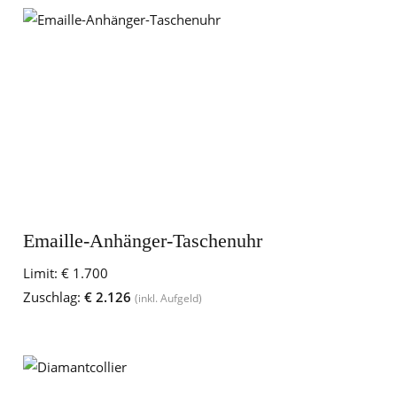
Emaille-Anhänger-Taschenuhr
Limit:
€ 1.700
Zuschlag:
€ 2.126
(inkl. Aufgeld)