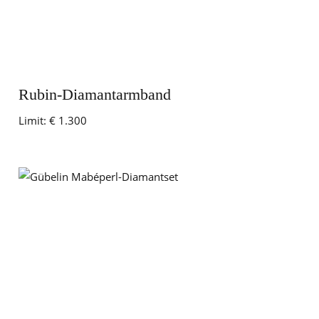
Rubin-Diamantarmband
Limit:
€ 1.300