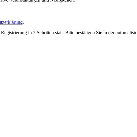
tzerklärung
.
trierung in 2 Schritten statt. Bitte bestätigen Sie in der automatis