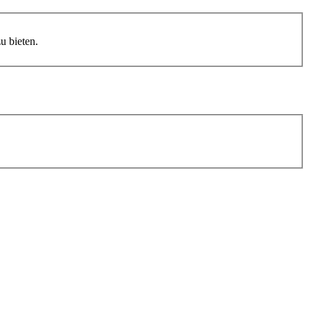
 bieten.