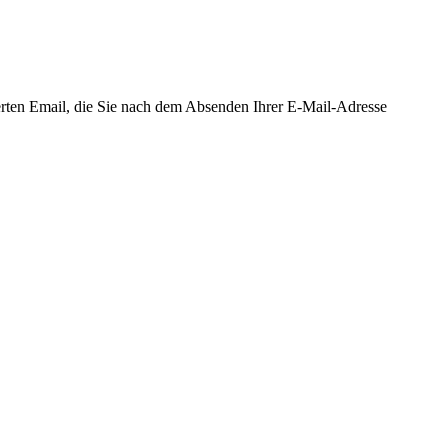
ierten Email, die Sie nach dem Absenden Ihrer E-Mail-Adresse