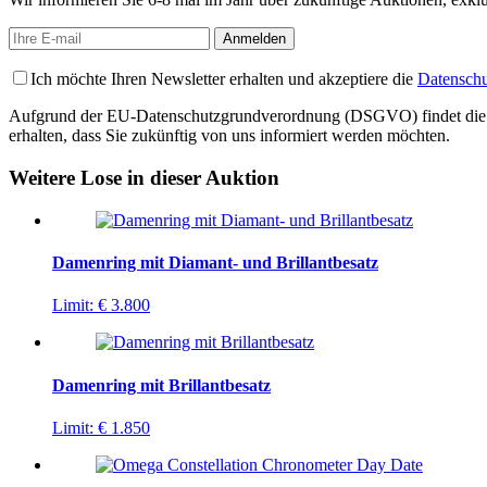
Ich möchte Ihren Newsletter erhalten und akzeptiere die
Datenschu
Aufgrund der EU-Datenschutzgrundverordnung (DSGVO) findet die Regis
erhalten, dass Sie zukünftig von uns informiert werden möchten.
Weitere Lose in dieser Auktion
Damenring mit Diamant- und Brillantbesatz
Limit:
€ 3.800
Damenring mit Brillantbesatz
Limit:
€ 1.850