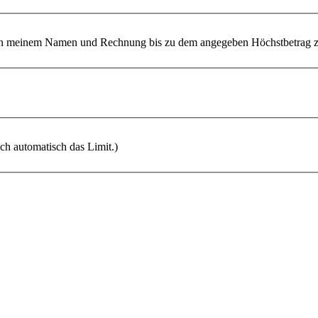
 meinem Namen und Rechnung bis zu dem angegeben Höchstbetrag zu
ich automatisch das Limit.)