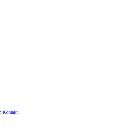
n
Kontakt