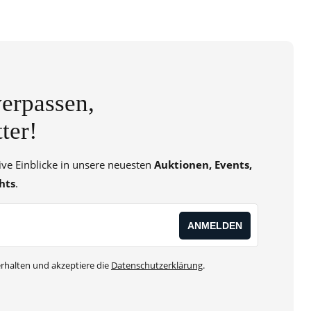
erpassen,
ter!
sive Einblicke in unsere neuesten
Auktionen, Events,
hts
.
rhalten und akzeptiere die
Datenschutzerklärung
.