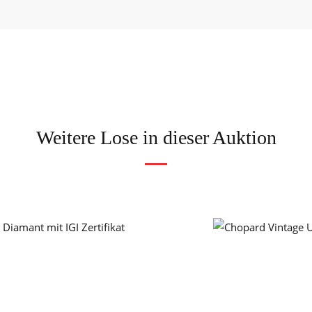
Weitere Lose in dieser Auktion