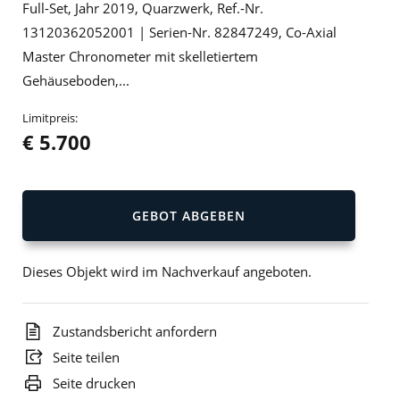
Full-Set, Jahr 2019, Quarzwerk, Ref.-Nr.
13120362052001 | Serien-Nr. 82847249, Co-Axial
Master Chronometer mit skelletiertem
Gehäuseboden,...
Limitpreis:
€ 5.700
GEBOT ABGEBEN
Dieses Objekt wird im Nachverkauf angeboten.
Zustandsbericht anfordern
Seite teilen
Seite drucken