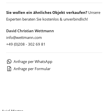
Sie wollen ein ähnliches Objekt verkaufen?
Unsere
Experten beraten Sie kostenlos & unverbindlich!
David Christian Wettmann
info@wettmann.com
+49 (0)208 - 302 69 81
Anfrage per WhatsApp
Anfrage per Formular