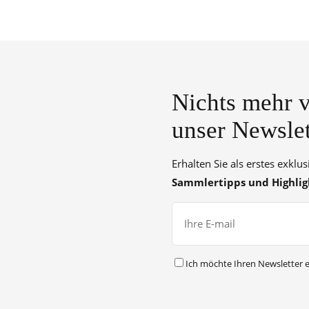
Nichts mehr v
unser Newslet
Erhalten Sie als erstes exklu
Sammlertipps und Highlig
Ich möchte Ihren Newsletter e