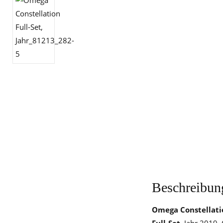
Beschreibun
Omega Constellati