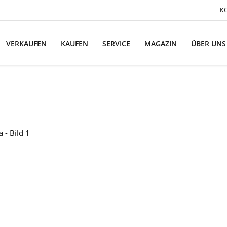
K
VERKAUFEN
KAUFEN
SERVICE
MAGAZIN
ÜBER UNS