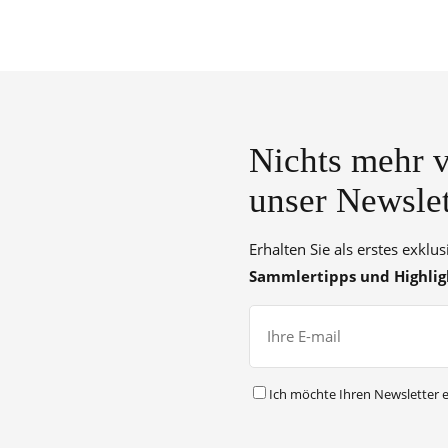
Nichts mehr v
unser Newslet
Erhalten Sie als erstes exklu
Sammlertipps und Highlig
Ich möchte Ihren Newsletter e