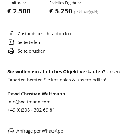
Limitpreis:
Erzieltes Ergebnis:
€ 2.500
€ 5.250
(inkl. Aufgeld)
Zustandsbericht anfordern
Seite teilen
Seite drucken
Sie wollen ein ähnliches Objekt verkaufen?
Unsere
Experten beraten Sie kostenlos & unverbindlich!
David Christian Wettmann
info@wettmann.com
+49 (0)208 - 302 69 81
Anfrage per WhatsApp