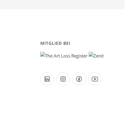
MITGLIED BEI