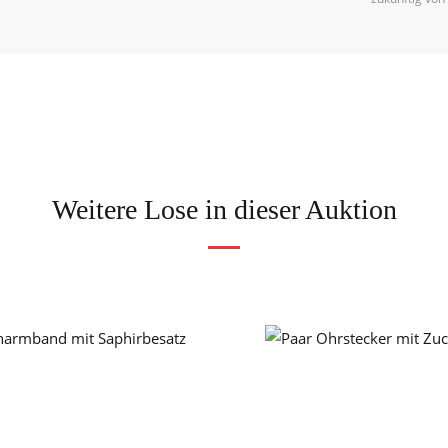
Weitere Lose in dieser Auktion