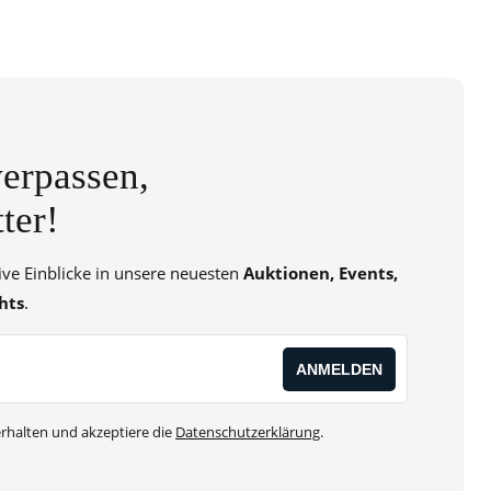
erpassen,
ter!
sive Einblicke in unsere neuesten
Auktionen, Events,
hts
.
rhalten und akzeptiere die
Datenschutzerklärung
.