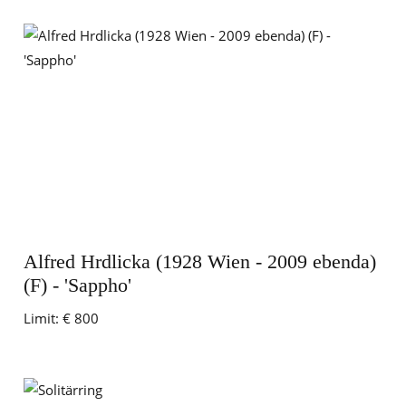
Alfred Hrdlicka (1928 Wien - 2009 ebenda)
(F) - 'Sappho'
Limit:
€ 800