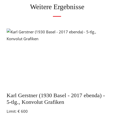
Weitere Ergebnisse
Karl Gerstner (1930 Basel - 2017 ebenda) -
5-tlg., Konvolut Grafiken
Limit:
€ 600