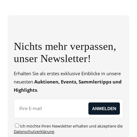
Nichts mehr verpassen,
unser Newsletter!
Erhalten Sie als erstes exklusive Einblicke in unsere
neuesten
Auktionen, Events, Sammlertipps und
Highlights
.
Ich möchte Ihren Newsletter erhalten und akzeptiere die
Datenschutzerklärung
.