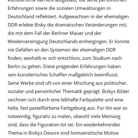
Erfahrungen sowie die sozialen Umwälzungen in
Deutschland reflektiert. Aufgewachsen in der ehemaligen
DDR erlebte Bisky die dramatischen Veränderungen mit,
die mit dem Fall der Berliner Mauer und der
Wiedervereinigung Deutschlands einhergingen. Er konnte
nie Gefallen an den Systemen der ehemaligen DDR
finden, weshalb er sich entschloss, zum Studium nach
Berlin zu gehen. Diese prägenden Erfahrungen haben
sein künstlerisches Schaffen maßgeblich beeinflusst.
Seine Werke sind oft von einer Mischung aus politischer,
sozialer und persönlicher Thematik geprägt. Biskys Bilder
zeichnen sich durch eine lebhafte Farbpalette und eine
helle, fast pastellfarbene Farbgebung aus. Für ihn war es
notwendig, figurativ zu malen, obwohl viele Meinung
sind, dass die Figuration tot sei. Ein wiederkehrendes
Thema in Biskys Oeuvre sind homoerotische Motive