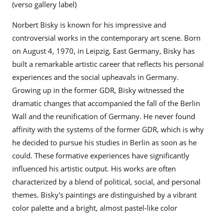
(verso gallery label)
Norbert Bisky is known for his impressive and
controversial works in the contemporary art scene. Born
on August 4, 1970, in Leipzig, East Germany, Bisky has
built a remarkable artistic career that reflects his personal
experiences and the social upheavals in Germany.
Growing up in the former GDR, Bisky witnessed the
dramatic changes that accompanied the fall of the Berlin
Wall and the reunification of Germany. He never found
affinity with the systems of the former GDR, which is why
he decided to pursue his studies in Berlin as soon as he
could. These formative experiences have significantly
influenced his artistic output. His works are often
characterized by a blend of political, social, and personal
themes. Bisky's paintings are distinguished by a vibrant
color palette and a bright, almost pastel-like color