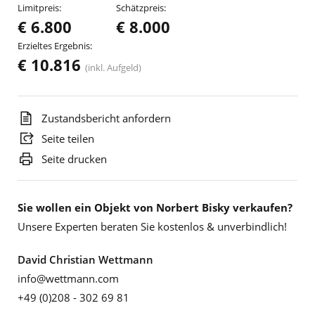
Limitpreis:
Schätzpreis:
€ 6.800
€ 8.000
Erzieltes Ergebnis:
€ 10.816
(inkl. Aufgeld)
Zustandsbericht anfordern
Seite teilen
Seite drucken
Sie wollen ein Objekt von Norbert Bisky verkaufen?
Unsere Experten beraten Sie kostenlos & unverbindlich!
David Christian Wettmann
info@wettmann.com
+49 (0)208 - 302 69 81