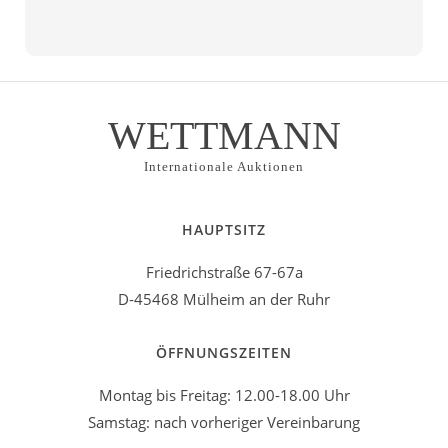
Alternative:
WETTMANN
Internationale Auktionen
HAUPTSITZ
Friedrichstraße 67-67a
D-45468 Mülheim an der Ruhr
ÖFFNUNGSZEITEN
Montag bis Freitag: 12.00-18.00 Uhr
Samstag: nach vorheriger Vereinbarung