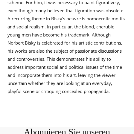
scheme. For him, it was necessary to paint figuratively,
even though many believed that figuration was obsolete.
A recurring theme in Bisky's oeuvre is homoerotic motifs
and social realism. In particular, the blond, cherubic
young men have become his trademark. Although
Norbert Bisky is celebrated for his artistic contributions,
his works are also the subject of passionate discussions
and controversies. This demonstrates his ability to
address important social and political issues of the time
and incorporate them into his art, leaving the viewer
uncertain whether they are looking at an everyday,
playful scene or critiquing concealed propaganda.
Abonnieren Sie unseren