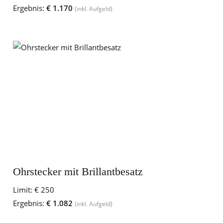
Ergebnis:
€ 1.170
(inkl. Aufgeld)
Ohrstecker mit Brillantbesatz
Limit:
€ 250
Ergebnis:
€ 1.082
(inkl. Aufgeld)