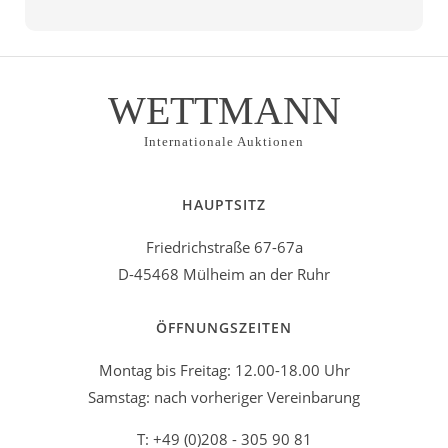
WETTMANN
Internationale Auktionen
HAUPTSITZ
Friedrichstraße 67-67a
D-45468 Mülheim an der Ruhr
ÖFFNUNGSZEITEN
Montag bis Freitag: 12.00-18.00 Uhr
Samstag: nach vorheriger Vereinbarung
T: +49 (0)208 - 305 90 81