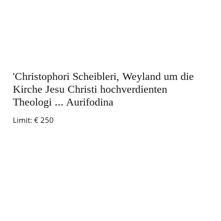
'Christophori Scheibleri, Weyland um die
Kirche Jesu Christi hochverdienten
Theologi ... Aurifodina
Limit:
€ 250