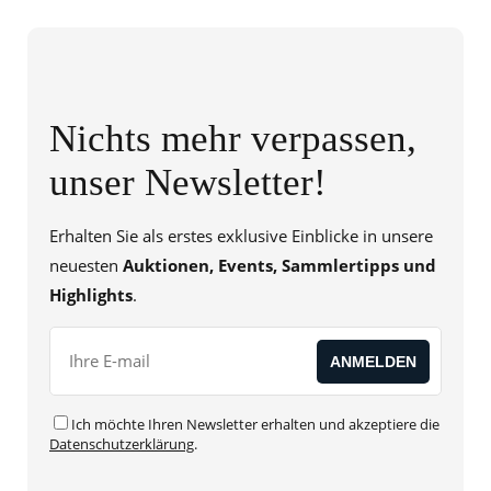
Nichts mehr verpassen,
unser Newsletter!
Erhalten Sie als erstes exklusive Einblicke in unsere
neuesten
Auktionen, Events, Sammlertipps und
Highlights
.
Ich möchte Ihren Newsletter erhalten und akzeptiere die
Datenschutzerklärung
.