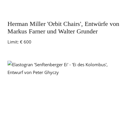
Herman Miller 'Orbit Chairs', Entwürfe von
Markus Farner und Walter Grunder
Limit:
€ 600