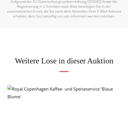
Aufgrund der EU-Datenschutzgrundverordnung (DSGVO) findet die
Registrierung in 2 Schritten statt. Bitte bestätigen Sie in der
automatisierten Email, die Sie nach dem Absenden Ihrer E-Mail-Adresse
erhalten, dass Sie zukünftig von uns informiert werden möchten.
Weitere Lose in dieser Auktion