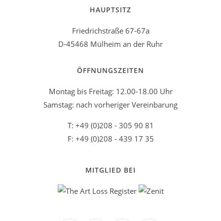
HAUPTSITZ
Friedrichstraße 67-67a
D-45468 Mülheim an der Ruhr
ÖFFNUNGSZEITEN
Montag bis Freitag: 12.00-18.00 Uhr
Samstag: nach vorheriger Vereinbarung
T: +49 (0)208 - 305 90 81
F: +49 (0)208 - 439 17 35
MITGLIED BEI