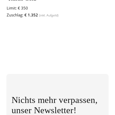
Limit:
€ 350
Zuschlag:
€ 1.352
(inkl. Aufgeld)
Nichts mehr verpassen,
unser Newsletter!