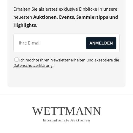
Erhalten Sie als erstes exklusive Einblicke in unsere
neuesten
Auktionen, Events, Sammlertipps und
Highlights
.
Ich möchte Ihren Newsletter erhalten und akzeptiere die
Datenschutzerklärung
.
WETTMANN
Internationale Auktionen