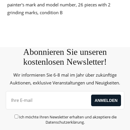
painter's mark and model number, 26 pieces with 2
grinding marks, condition B
Abonnieren Sie unseren
kostenlosen Newsletter!
Wir informieren Sie 6-8 mal im Jahr über zukünftige
Auktionen, exklusive Veranstaltungen und Neuigkeiten.
Ich möchte Ihren Newsletter erhalten und akzeptiere die
Datenschutzerklärung
.