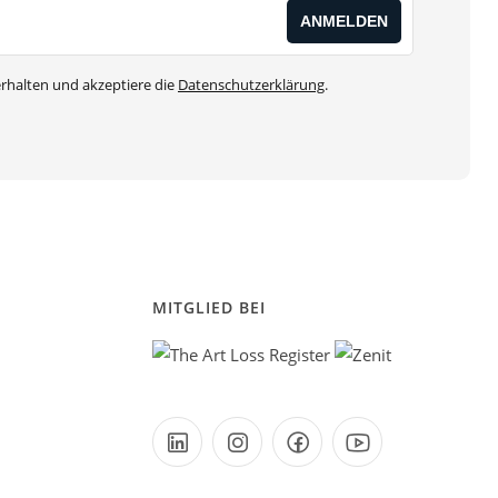
rhalten und akzeptiere die
Datenschutzerklärung
.
MITGLIED BEI