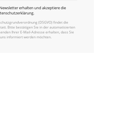
Newsletter erhalten und akzeptiere die
tenschutzerklärung
.
chutzgrundverordnung (DSGVO) findet die
statt. Bitte bestätigen Sie in der automatisierten
enden Ihrer E-Mail-Adresse erhalten, dass Sie
 uns informiert werden möchten.