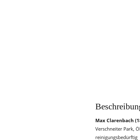
Beschreibun
Max Clarenbach
(1
Verschneiter Park, Ö
reinigungsbedürftig