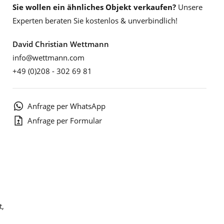
Sie wollen ein ähnliches Objekt verkaufen?
Unsere
Experten beraten Sie kostenlos & unverbindlich!
David Christian Wettmann
info@wettmann.com
+49 (0)208 - 302 69 81
Anfrage per WhatsApp
Anfrage per Formular
t,