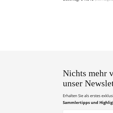
Nichts mehr v
unser Newslet
Erhalten Sie als erstes exklu
Sammlertipps und Highlig