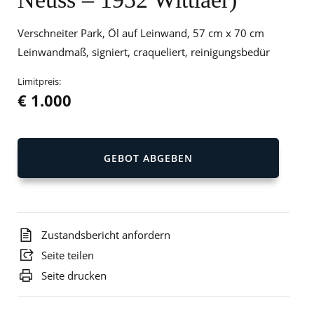
Verschneiter Park, Öl auf Leinwand, 57 cm x 70 cm
Leinwandmaß, signiert, craqueliert, reinigungsbedür
Limitpreis:
€ 1.000
GEBOT ABGEBEN
Zustandsbericht anfordern
Seite teilen
Seite drucken