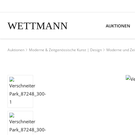
WETTMANN
AUKTIONEN
Auktionen
Moderne & Zeitgenössische Kunst | Design
Moderne und Zei