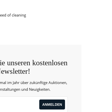
eed of cleaning
e unseren kostenlosen
ewsletter!
 mal im Jahr über zukünftige Auktionen,
anstaltungen und Neuigkeiten.