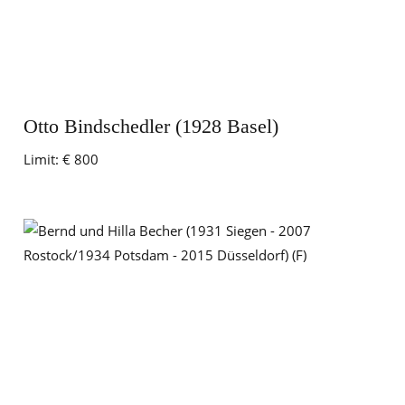
Otto Bindschedler (1928 Basel)
Limit:
€ 800