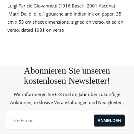
Luigi Pericle Giovannetti (1916 Basel - 2001 Ascona)
'Matri Dei d. d. d.', gouache and Indian ink on paper, 35
cm x 53 cm sheet dimensions, signed on verso, titled on
verso, dated 1981 on verso
Abonnieren Sie unseren
kostenlosen Newsletter!
Wir informieren Sie 6-8 mal im Jahr über zukünftige
Auktionen, exklusive Veranstaltungen und Neuigkeiten.