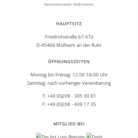
Internationale Auktionen
HAUPTSITZ
Friedrichstraße 67-67a
D-45468 Mülheim an der Ruhr
ÖFFNUNGSZEITEN
Montag bis Freitag: 12.00-18.00 Uhr
Samstag: nach vorheriger Vereinbarung
T: +49 (0)208 - 305 90 81
F: +49 (0)208 - 439 17 35
MITGLIED BEI