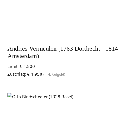
Andries Vermeulen (1763 Dordrecht - 1814
Amsterdam)
Limit:
€ 1.500
Zuschlag:
€ 1.950
(inkl. Aufgeld)