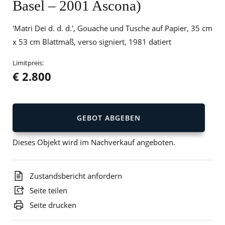
Basel – 2001 Ascona)
'Matri Dei d. d. d.', Gouache und Tusche auf Papier, 35 cm
x 53 cm Blattmaß, verso signiert, 1981 datiert
Limitpreis:
€ 2.800
GEBOT ABGEBEN
Dieses Objekt wird im Nachverkauf angeboten.
Zustandsbericht anfordern
Seite teilen
Seite drucken