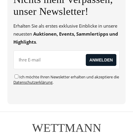
unser Newsletter!
Erhalten Sie als erstes exklusive Einblicke in unsere
neuesten
Auktionen, Events, Sammlertipps und
Highlights
.
Ich möchte Ihren Newsletter erhalten und akzeptiere die
Datenschutzerklärung
.
WETTMANN