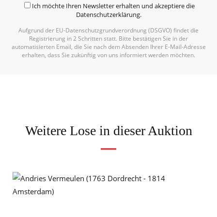
Ich möchte Ihren Newsletter erhalten und akzeptiere die
Datenschutzerklärung
.
Aufgrund der EU-Datenschutzgrundverordnung (DSGVO) findet die
Registrierung in 2 Schritten statt. Bitte bestätigen Sie in der
automatisierten Email, die Sie nach dem Absenden Ihrer E-Mail-Adresse
erhalten, dass Sie zukünftig von uns informiert werden möchten.
Weitere Lose in dieser Auktion