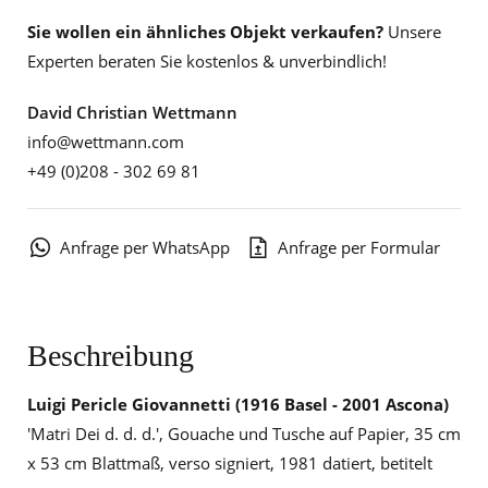
Sie wollen ein ähnliches Objekt verkaufen?
Unsere
Experten beraten Sie kostenlos & unverbindlich!
David Christian Wettmann
info@wettmann.com
+49 (0)208 - 302 69 81
Anfrage per WhatsApp
Anfrage per Formular
Beschreibung
Luigi Pericle Giovannetti
(1916 Basel - 2001 Ascona)
'Matri Dei d. d. d.', Gouache und Tusche auf Papier, 35 cm
x 53 cm Blattmaß, verso signiert, 1981 datiert, betitelt