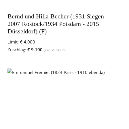
Bernd und Hilla Becher (1931 Siegen -
2007 Rostock/1934 Potsdam - 2015
Düsseldorf) (F)
Limit:
€ 4.000
Zuschlag:
€ 9.100
(inkl. Aufgeld)