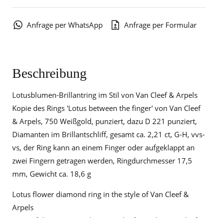
Anfrage per WhatsApp
Anfrage per Formular
Beschreibung
Lotusblumen-Brillantring im Stil von Van Cleef & Arpels
Kopie des Rings 'Lotus between the finger' von Van Cleef
& Arpels, 750 Weißgold, punziert, dazu D 221 punziert,
Diamanten im Brillantschliff, gesamt ca. 2,21 ct, G-H, vvs-
vs, der Ring kann an einem Finger oder aufgeklappt an
zwei Fingern getragen werden, Ringdurchmesser 17,5
mm, Gewicht ca. 18,6 g
Lotus flower diamond ring in the style of Van Cleef &
Arpels