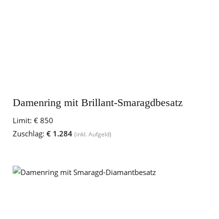
Damenring mit Brillant-Smaragdbesatz
Limit:
€ 850
Zuschlag:
€ 1.284
(inkl. Aufgeld)