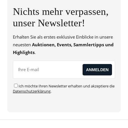
Nichts mehr verpassen,
unser Newsletter!
Erhalten Sie als erstes exklusive Einblicke in unsere
neuesten
Auktionen, Events, Sammlertipps und
Highlights
.
Ich möchte Ihren Newsletter erhalten und akzeptiere die
Datenschutzerklärung
.