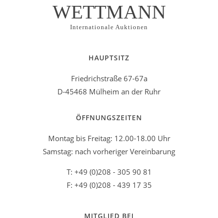
WETTMANN
Internationale Auktionen
HAUPTSITZ
Friedrichstraße 67-67a
D-45468 Mülheim an der Ruhr
ÖFFNUNGSZEITEN
Montag bis Freitag: 12.00-18.00 Uhr
Samstag: nach vorheriger Vereinbarung
T: +49 (0)208 - 305 90 81
F: +49 (0)208 - 439 17 35
MITGLIED BEI