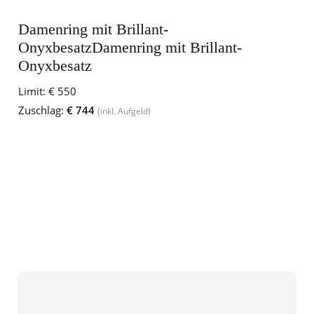
Damenring mit Brillant-
OnyxbesatzDamenring mit Brillant-
Onyxbesatz
Limit:
€ 550
Zuschlag:
€ 744
(inkl. Aufgeld)