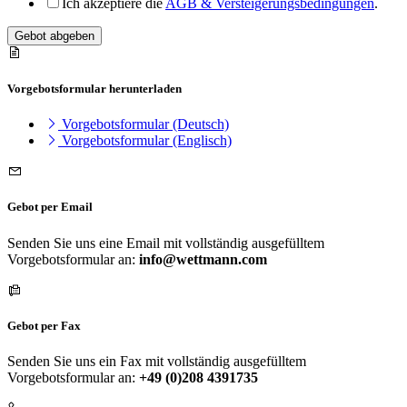
Ich akzeptiere die
AGB & Versteigerungsbedingungen
.
Gebot abgeben
Vorgebotsformular herunterladen
Vorgebotsformular (Deutsch)
Vorgebotsformular (Englisch)
Gebot per Email
Senden Sie uns eine Email mit vollständig ausgefülltem
Vorgebotsformular an:
info@wettmann.com
Gebot per Fax
Senden Sie uns ein Fax mit vollständig ausgefülltem
Vorgebotsformular an:
+49 (0)208 4391735