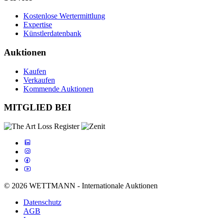
Kostenlose Wertermittlung
Expertise
Künstlerdatenbank
Auktionen
Kaufen
Verkaufen
Kommende Auktionen
MITGLIED BEI
© 2026 WETTMANN - Internationale Auktionen
Datenschutz
AGB