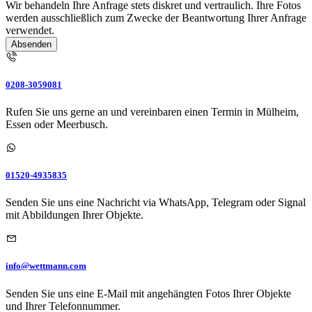
Wir behandeln Ihre Anfrage stets diskret und vertraulich. Ihre Fotos
werden ausschließlich zum Zwecke der Beantwortung Ihrer Anfrage
verwendet.
Absenden
0208-3059081
Rufen Sie uns gerne an und vereinbaren einen Termin in Mülheim,
Essen oder Meerbusch.
01520-4935835
Senden Sie uns eine Nachricht via WhatsApp, Telegram oder Signal
mit Abbildungen Ihrer Objekte.
info@wettmann.com
Senden Sie uns eine E-Mail mit angehängten Fotos Ihrer Objekte
und Ihrer Telefonnummer.