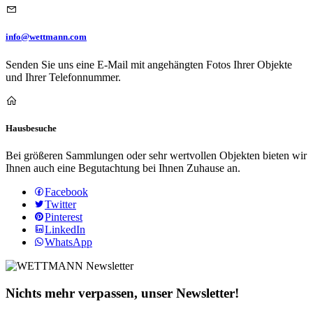
info@wettmann.com
Senden Sie uns eine E-Mail mit angehängten Fotos Ihrer Objekte
und Ihrer Telefonnummer.
Hausbesuche
Bei größeren Sammlungen oder sehr wertvollen Objekten bieten wir
Ihnen auch eine Begutachtung bei Ihnen Zuhause an.
Facebook
Twitter
Pinterest
LinkedIn
WhatsApp
Nichts mehr verpassen, unser Newsletter!