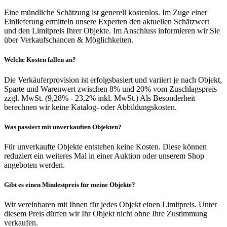
Eine mündliche Schätzung ist generell kostenlos. Im Zuge einer
Einlieferung ermitteln unsere Experten den aktuellen Schätzwert
und den Limitpreis Ihrer Objekte. Im Anschluss informieren wir Sie
über Verkaufschancen & Möglichkeiten.
Welche Kosten fallen an?
Die Verkäuferprovision ist erfolgsbasiert und variiert je nach Objekt,
Sparte und Warenwert zwischen 8% und 20% vom Zuschlagspreis
zzgl. MwSt. (9,28% - 23,2% inkl. MwSt.) Als Besonderheit
berechnen wir keine Katalog- oder Abbildungskosten.
Was passiert mit unverkauften Objekten?
Für unverkaufte Objekte entstehen keine Kosten. Diese können
reduziert ein weiteres Mal in einer Auktion oder unserem Shop
angeboten werden.
Gibt es einen Mindestpreis für meine Objekte?
Wir vereinbaren mit Ihnen für jedes Objekt einen Limitpreis. Unter
diesem Preis dürfen wir Ihr Objekt nicht ohne Ihre Zustimmung
verkaufen.