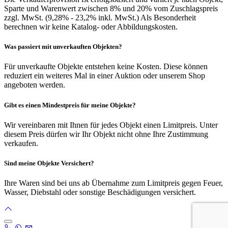
Sparte und Warenwert zwischen 8% und 20% vom Zuschlagspreis
zzgl. MwSt. (9,28% - 23,2% inkl. MwSt.) Als Besonderheit
berechnen wir keine Katalog- oder Abbildungskosten.
Was passiert mit unverkauften Objekten?
Für unverkaufte Objekte entstehen keine Kosten. Diese können
reduziert ein weiteres Mal in einer Auktion oder unserem Shop
angeboten werden.
Gibt es einen Mindestpreis für meine Objekte?
Wir vereinbaren mit Ihnen für jedes Objekt einen Limitpreis. Unter
diesem Preis dürfen wir Ihr Objekt nicht ohne Ihre Zustimmung
verkaufen.
Sind meine Objekte Versichert?
Ihre Waren sind bei uns ab Übernahme zum Limitpreis gegen Feuer,
Wasser, Diebstahl oder sonstige Beschädigungen versichert.