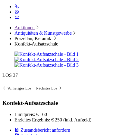
Auktionen
Antiquitäten & Kunstgewerbe
Porzellan, Keramik
Konfekt-Aufsatzschale
LOS 37
Vorheriges Los
Nächstes Los
Konfekt-Aufsatzschale
Limitpreis:
€ 160
Erzieltes Ergebnis:
€ 250
(inkl. Aufgeld)
Zustandsbericht anfordern