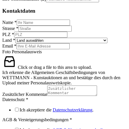
Kontaktdaten
Name
*
Strasse
*
PLZ
*
Land
*
Email
*
Foto Personalausweis
Click or drag a file to this area to upload.
Ich erkenne die Allgemeinen Geschäftsbedingungen von
WETTMANN - Kunstauktionen an und bestätige dies durch den
Upload meiner Personalausweiskopie.
Zusätzlicher Kommentar
Datenschutz
*
Ich akzeptiere die
Datenschutzerklärung
.
AGB & Versteigerungsbedingungen
*