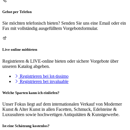
Gebot per Telefon
Sie möchten telefonisch bieten? Senden Sie uns eine Email oder ein
Fax mit vollständig ausgefülltem Vorgebotsformular.
Live online mitbieten
Registrieren & LIVE-online bieten oder sichere Vorgebote über
unseren Katalog abgeben.
Registrieren bei lot-tissimo
Registrieren bei invaluable
Welche Sparten kann ich einliefen?
Unser Fokus liegt auf dem internationalen Verkauf von Moderner
Kunst & Alter Kunst in allen Facetten, Schmuck, Edelsteine &
Luxusuhren sowie hochwertigen Antiquitäten & Kunstgewerbe.
Ist eine Schätzung kostenlos?