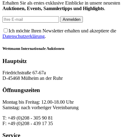
Erhalten Sie als erstes exklusive Einblicke in unsere neuesten
Auktionen, Events, Sammlertipps und Highlights
.
Ich möchte Ihren Newsletter erhalten und akzeptiere die
Datenschutzerklärung
.
Wettmann
Internationale Auktionen
Hauptsitz
Friedrichstraße 67-67a
D-45468 Mülheim an der Ruhr
Öffnungszeiten
Montag bis Freitag: 12.00-18.00 Uhr
Samstag: nach vorheriger Vereinbarung
T: +49 (0)208 - 305 90 81
F: +49 (0)208 - 439 17 35
Service