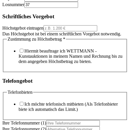
Losnummer
Schriftliches Vorgebot
Höchstgebot eintragen
Das Höchstgebot ist bei einem schriftlichen Vorgebot notwendig.
Zustimmung zu Höchstbetrag
*
Hiermit beauftrage ich WETTMANN -
Kunstauktionen in meinem Namen und Rechnung bis zu
dem angegeben Höchstbetrag zu bieten.
Telefongebot
Telefonbieten
Ich möchte telefonisch mitbieten (Als Telefonbieter
biete ich automatisch das Limit.)
Ihre Telefonnummer (1)
Ihre Telefonnummer (2)