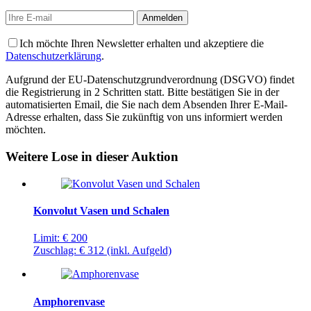
Ich möchte Ihren Newsletter erhalten und akzeptiere die
Datenschutzerklärung
.
Aufgrund der EU-Datenschutzgrundverordnung (DSGVO) findet
die Registrierung in 2 Schritten statt. Bitte bestätigen Sie in der
automatisierten Email, die Sie nach dem Absenden Ihrer E-Mail-
Adresse erhalten, dass Sie zukünftig von uns informiert werden
möchten.
Weitere Lose in dieser Auktion
Konvolut Vasen und Schalen
Limit:
€ 200
Zuschlag:
€ 312
(inkl. Aufgeld)
Amphorenvase