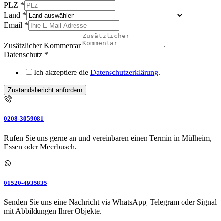
PLZ
*
Land
*
Email
*
Zusätzlicher Kommentar
Datenschutz
*
Ich akzeptiere die
Datenschutzerklärung
.
Zustandsbericht anfordern
0208-3059081
Rufen Sie uns gerne an und vereinbaren einen Termin in Mülheim,
Essen oder Meerbusch.
01520-4935835
Senden Sie uns eine Nachricht via WhatsApp, Telegram oder Signal
mit Abbildungen Ihrer Objekte.