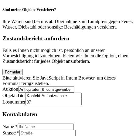
Sind meine Objekte Versichert?
Ihre Waren sind bei uns ab Übernahme zum Limitpreis gegen Feuer,
Wasser, Diebstahl oder sonstige Beschädigungen versichert.
Zustandsbericht anfordern
Falls es Ihnen nicht möglich ist, persönlich an unserer
Vorbesichtigung teilzunehmen, bieten wir Ihnen die Option, einen
Zustandsbericht für jedes Objekt anzufordern.
Formular
Bitte aktivieren Sie JavaScript in Ihrem Browser, um dieses
Formular fertigzustellen.
Auktion
Objekt-Titel
Losnummer
Kontaktdaten
Name
*
Strasse
*