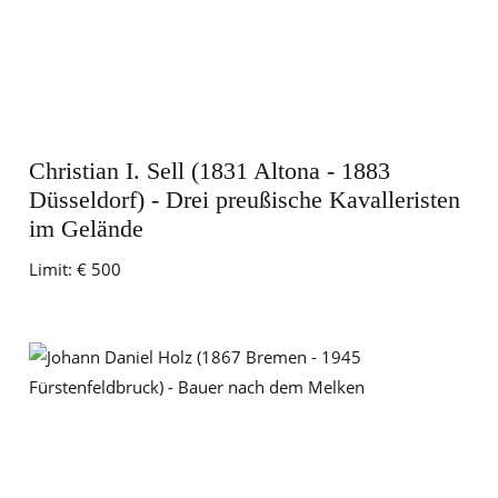
Christian I. Sell (1831 Altona - 1883
Düsseldorf) - Drei preußische Kavalleristen
im Gelände
Limit:
€ 500