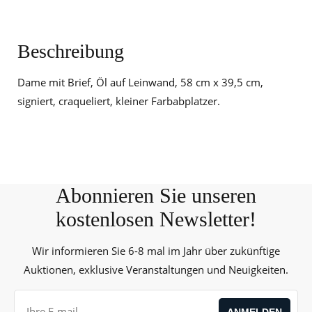
Beschreibung
Dame mit Brief, Öl auf Leinwand, 58 cm x 39,5 cm,
signiert, craqueliert, kleiner Farbabplatzer.
Abonnieren Sie unseren
kostenlosen Newsletter!
Wir informieren Sie 6-8 mal im Jahr über zukünftige
Auktionen, exklusive Veranstaltungen und Neuigkeiten.