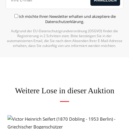
Ich möchte Ihren Newsletter erhalten und akzeptiere die
Datenschutzerklärung
.
Aufgrund der EU-Datenschutzgrundverordnung (DSGVO) findet die
Registrierung in 2 Schritten statt. Bitte bestätigen Sie in der
automatisierten Email, die Sie nach dem Absenden Ihrer E-Mail-Adresse
erhalten, dass Sie zukünftig von uns informiert werden möchten.
Weitere Lose in dieser Auktion