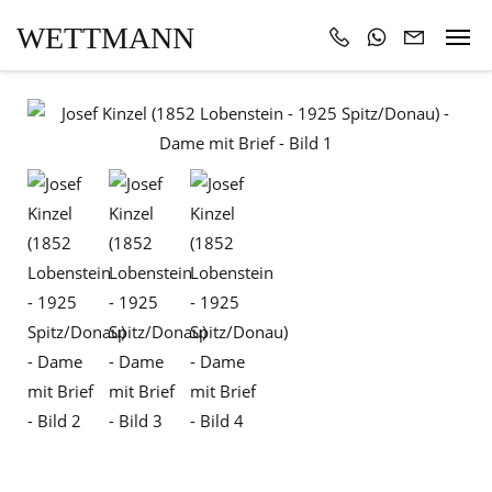
WETTMANN