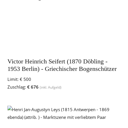
Victor Heinrich Seifert (1870 Döbling -
1953 Berlin) - Griechischer Bogenschützer
Limit:
€ 500
Zuschlag:
€ 676
(inkl. Aufgeld)