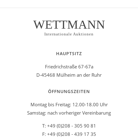
WETTMANN
Internationale Auktionen
HAUPTSITZ
Friedrichstraße 67-67a
D-45468 Mülheim an der Ruhr
ÖFFNUNGSZEITEN
Montag bis Freitag: 12.00-18.00 Uhr
Samstag: nach vorheriger Vereinbarung
T: +49 (0)208 - 305 90 81
F: +49 (0)208 - 439 17 35