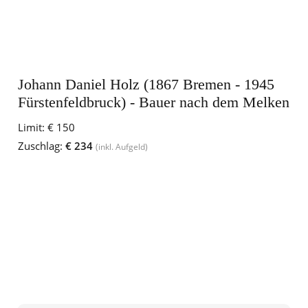
Johann Daniel Holz (1867 Bremen - 1945
Fürstenfeldbruck) - Bauer nach dem Melken
Limit:
€ 150
Zuschlag:
€ 234
(inkl. Aufgeld)