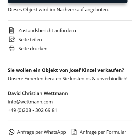
Dieses Objekt wird im Nachverkauf angeboten.
Zustandsbericht anfordern
Seite teilen
Seite drucken
Sie wollen ein Objekt von Josef Kinzel verkaufen?
Unsere Experten beraten Sie kostenlos & unverbindlich!
David Christian Wettmann
info@wettmann.com
+49 (0)208 - 302 69 81
Anfrage per WhatsApp
Anfrage per Formular