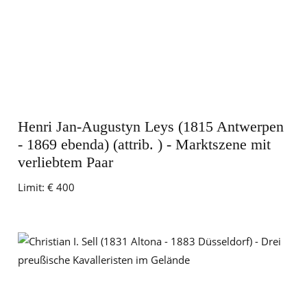
Henri Jan-Augustyn Leys (1815 Antwerpen
- 1869 ebenda) (attrib. ) - Marktszene mit
verliebtem Paar
Limit:
€ 400