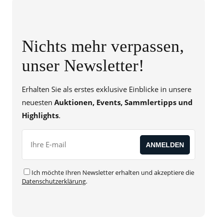
Nichts mehr verpassen,
unser Newsletter!
Erhalten Sie als erstes exklusive Einblicke in unsere
neuesten
Auktionen, Events, Sammlertipps und
Highlights
.
Ich möchte Ihren Newsletter erhalten und akzeptiere die
Datenschutzerklärung
.