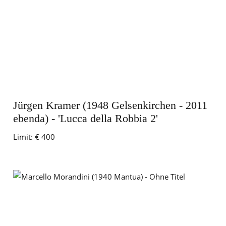
Jürgen Kramer (1948 Gelsenkirchen - 2011
ebenda) - 'Lucca della Robbia 2'
Limit:
€ 400