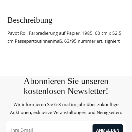
Beschreibung
Pavot Roi, Farbradierung auf Papier, 1985, 60 cm x 52,5
cm Passepartoutinnenmaß, 63/95 nummeriert, signiert
Abonnieren Sie unseren
kostenlosen Newsletter!
Wir informieren Sie 6-8 mal im Jahr über zukünftige
Auktionen, exklusive Veranstaltungen und Neuigkeiten.