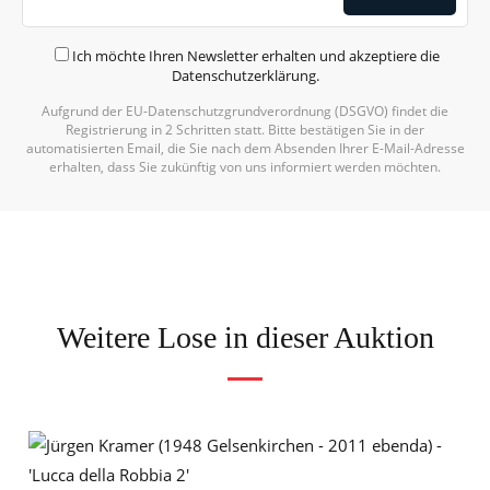
Ich möchte Ihren Newsletter erhalten und akzeptiere die
Datenschutzerklärung
.
Aufgrund der EU-Datenschutzgrundverordnung (DSGVO) findet die
Registrierung in 2 Schritten statt. Bitte bestätigen Sie in der
automatisierten Email, die Sie nach dem Absenden Ihrer E-Mail-Adresse
erhalten, dass Sie zukünftig von uns informiert werden möchten.
Weitere Lose in dieser Auktion