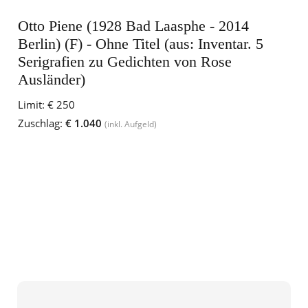
Otto Piene (1928 Bad Laasphe - 2014
Berlin) (F) - Ohne Titel (aus: Inventar. 5
Serigrafien zu Gedichten von Rose
Ausländer)
Limit:
€ 250
Zuschlag:
€ 1.040
(inkl. Aufgeld)