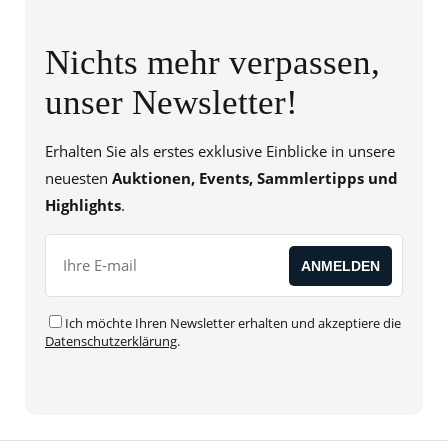
Nichts mehr verpassen,
unser Newsletter!
Erhalten Sie als erstes exklusive Einblicke in unsere
neuesten
Auktionen, Events, Sammlertipps und
Highlights
.
Ich möchte Ihren Newsletter erhalten und akzeptiere die
Datenschutzerklärung
.