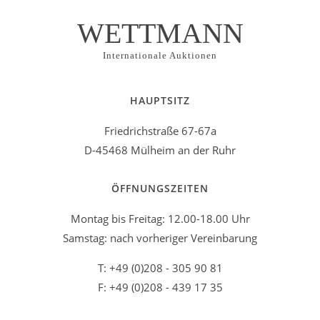
WETTMANN
Internationale Auktionen
HAUPTSITZ
Friedrichstraße 67-67a
D-45468 Mülheim an der Ruhr
ÖFFNUNGSZEITEN
Montag bis Freitag: 12.00-18.00 Uhr
Samstag: nach vorheriger Vereinbarung
T: +49 (0)208 - 305 90 81
F: +49 (0)208 - 439 17 35