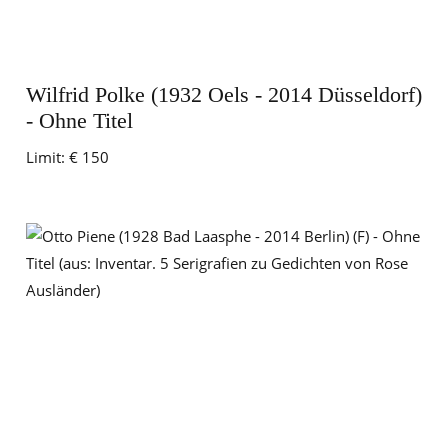
Wilfrid Polke (1932 Oels - 2014 Düsseldorf)
- Ohne Titel
Limit:
€ 150