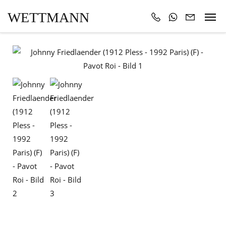
WETTMANN