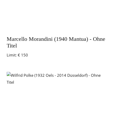
Marcello Morandini (1940 Mantua) - Ohne
Titel
Limit:
€ 150