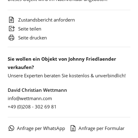
Zustandsbericht anfordern
Seite teilen
Seite drucken
Sie wollen ein Objekt von Johnny Friedlaender
verkaufen?
Unsere Experten beraten Sie kostenlos & unverbindlich!
David Christian Wettmann
info@wettmann.com
+49 (0)208 - 302 69 81
Anfrage per WhatsApp
Anfrage per Formular