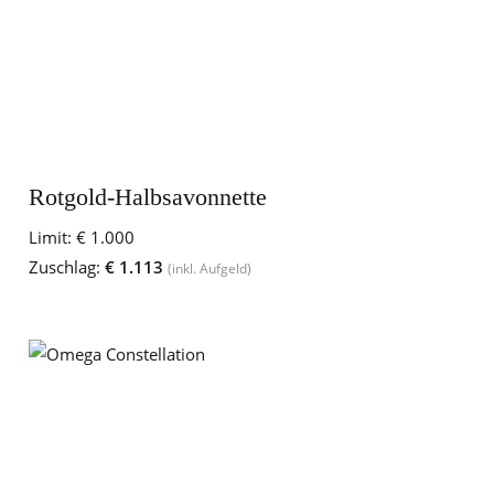
Rotgold-Halbsavonnette
Limit:
€ 1.000
Zuschlag:
€ 1.113
(inkl. Aufgeld)