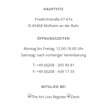
HAUPTSITZ
Friedrichstraße 67-67a
D-45468 Mülheim an der Ruhr
ÖFFNUNGSZEITEN
Montag bis Freitag: 12.00-18.00 Uhr
Samstag: nach vorheriger Vereinbarung
T: +49 (0)208 - 305 90 81
F: +49 (0)208 - 439 17 35
MITGLIED BEI