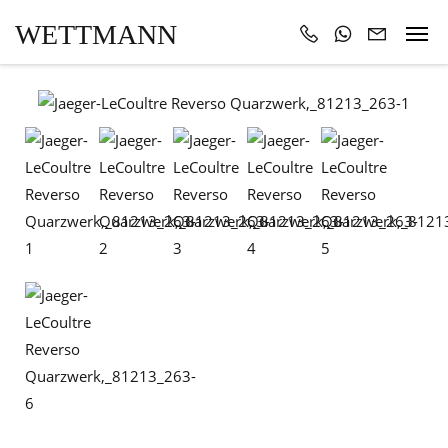
WETTMANN