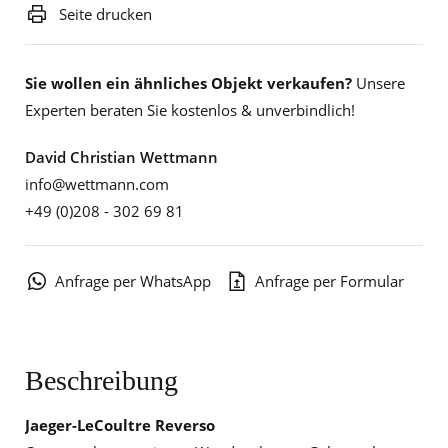
Seite drucken
Sie wollen ein ähnliches Objekt verkaufen?
Unsere
Experten beraten Sie kostenlos & unverbindlich!
David Christian Wettmann
info@wettmann.com
+49 (0)208 - 302 69 81
Anfrage per WhatsApp
Anfrage per Formular
Beschreibung
Jaeger-LeCoultre Reverso