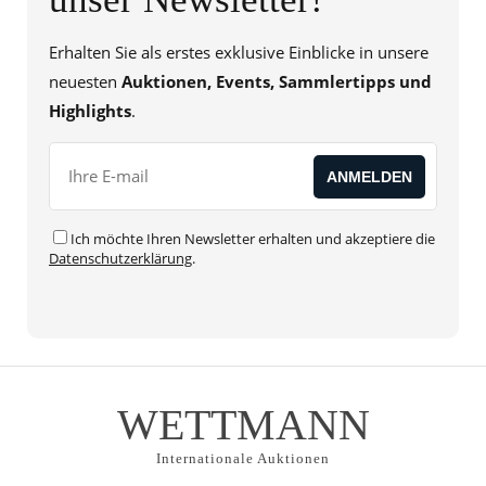
Erhalten Sie als erstes exklusive Einblicke in unsere
neuesten
Auktionen, Events, Sammlertipps und
Highlights
.
Ich möchte Ihren Newsletter erhalten und akzeptiere die
Datenschutzerklärung
.
WETTMANN
Internationale Auktionen