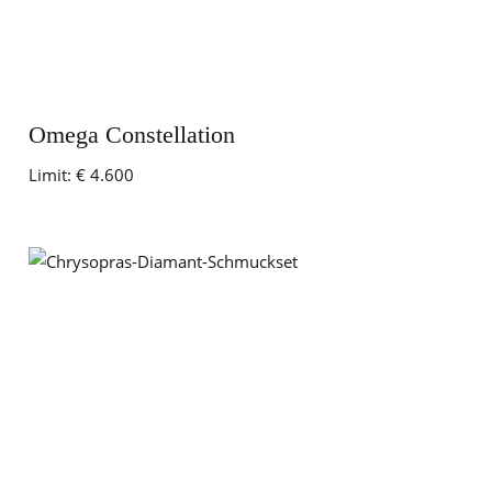
Omega Constellation
Limit:
€ 4.600