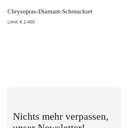
Chrysopras-Diamant-Schmuckset
Limit:
€ 2.400
Nichts mehr verpassen,
unser Newsletter!