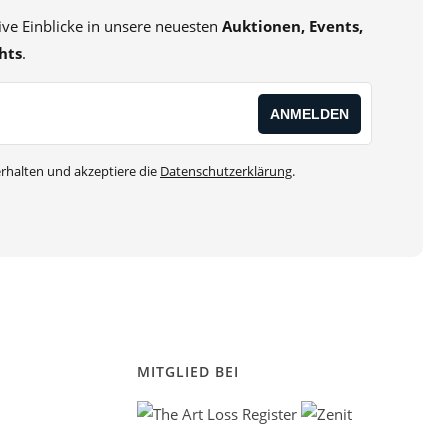
sive Einblicke in unsere neuesten
Auktionen, Events,
hts
.
rhalten und akzeptiere die
Datenschutzerklärung
.
MITGLIED BEI