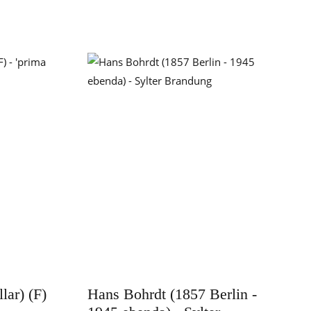
lar) (F)
Hans Bohrdt (1857 Berlin -