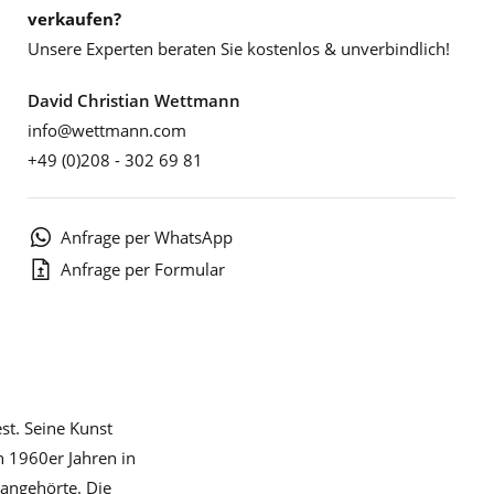
verkaufen?
Unsere Experten beraten Sie kostenlos & unverbindlich!
David Christian Wettmann
info@wettmann.com
+49 (0)208 - 302 69 81
Anfrage per WhatsApp
Anfrage per Formular
st. Seine Kunst
n 1960er Jahren in
 angehörte. Die