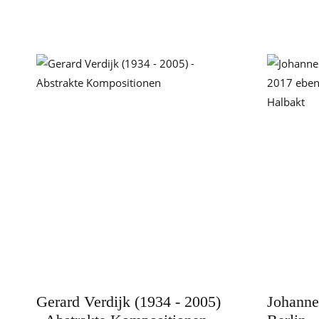
Gerard Verdijk (1934 - 2005)
Johanne