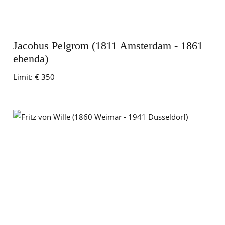
Jacobus Pelgrom (1811 Amsterdam - 1861
ebenda)
Limit:
€ 350