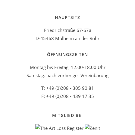
HAUPTSITZ
Friedrichstraße 67-67a
D-45468 Mülheim an der Ruhr
ÖFFNUNGSZEITEN
Montag bis Freitag: 12.00-18.00 Uhr
Samstag: nach vorheriger Vereinbarung
T: +49 (0)208 - 305 90 81
F: +49 (0)208 - 439 17 35
MITGLIED BEI