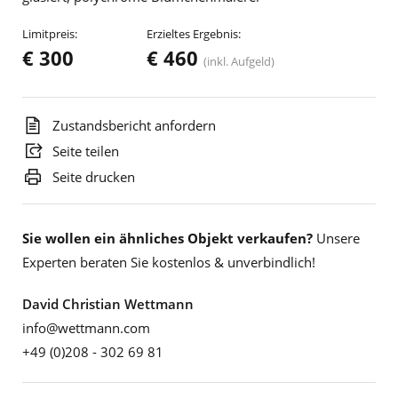
Limitpreis:
Erzieltes Ergebnis:
€ 300
€ 460
(inkl. Aufgeld)
Zustandsbericht anfordern
Seite teilen
Seite drucken
Sie wollen ein ähnliches Objekt verkaufen?
Unsere
Experten beraten Sie kostenlos & unverbindlich!
David Christian Wettmann
info@wettmann.com
+49 (0)208 - 302 69 81