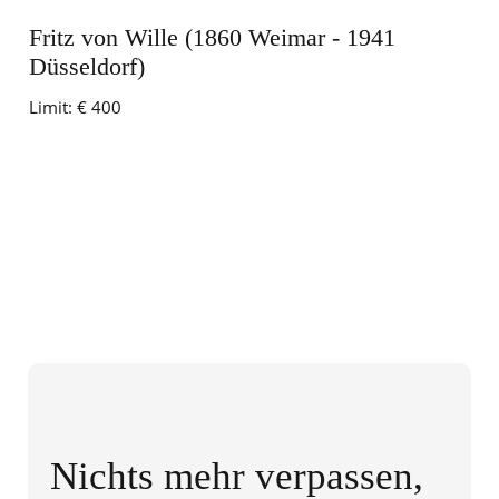
Fritz von Wille (1860 Weimar - 1941
Düsseldorf)
Limit:
€ 400
Nichts mehr verpassen,