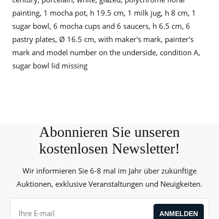
painting, 1 mocha pot, h 19.5 cm, 1 milk jug, h 8 cm, 1
sugar bowl, 6 mocha cups and 6 saucers, h 6.5 cm, 6
pastry plates, Ø 16.5 cm, with maker's mark, painter's
mark and model number on the underside, condition A,
sugar bowl lid missing
Abonnieren Sie unseren
kostenlosen Newsletter!
Wir informieren Sie 6-8 mal im Jahr über zukünftige
Auktionen, exklusive Veranstaltungen und Neuigkeiten.