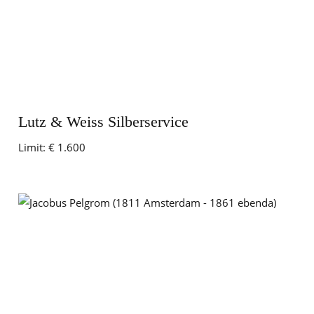
Lutz & Weiss Silberservice
Limit:
€ 1.600