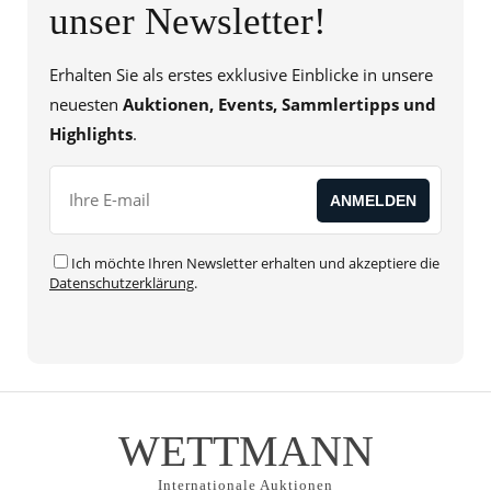
unser Newsletter!
Erhalten Sie als erstes exklusive Einblicke in unsere
neuesten
Auktionen, Events, Sammlertipps und
Highlights
.
Ich möchte Ihren Newsletter erhalten und akzeptiere die
Datenschutzerklärung
.
WETTMANN
Internationale Auktionen